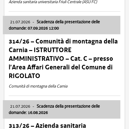
Azienda sanitaria universitaria Friuli Centrale (ASU FC)
21.07.2026
-
Scadenza della presentazione delle
domande: 07.09.2026 12:00
314/26 – Comunità di montagna della
Carnia – ISTRUTTORE
AMMINISTRATIVO – Cat. C – presso
l’Area Affari Generali del Comune di
RIGOLATO
Comunità di montagna della Carnia
21.07.2026
-
Scadenza della presentazione delle
domande: 16.08.2026
313/26 – Azienda sanitaria