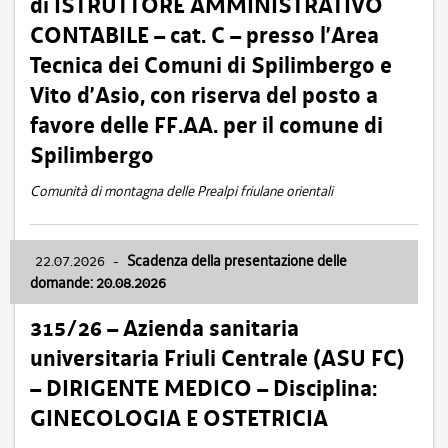
di ISTRUTTORE AMMINISTRATIVO
CONTABILE – cat. C – presso l’Area
Tecnica dei Comuni di Spilimbergo e
Vito d’Asio, con riserva del posto a
favore delle FF.AA. per il comune di
Spilimbergo
Comunità di montagna delle Prealpi friulane orientali
22.07.2026
-
Scadenza della presentazione delle
domande: 20.08.2026
315/26 – Azienda sanitaria
universitaria Friuli Centrale (ASU FC)
– DIRIGENTE MEDICO – Disciplina:
GINECOLOGIA E OSTETRICIA