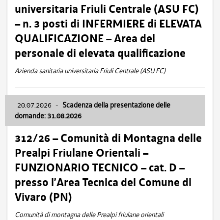
universitaria Friuli Centrale (ASU FC)
– n. 3 posti di INFERMIERE di ELEVATA
QUALIFICAZIONE – Area del
personale di elevata qualificazione
Azienda sanitaria universitaria Friuli Centrale (ASU FC)
20.07.2026
-
Scadenza della presentazione delle
domande: 31.08.2026
312/26 – Comunità di Montagna delle
Prealpi Friulane Orientali –
FUNZIONARIO TECNICO – cat. D –
presso l’Area Tecnica del Comune di
Vivaro (PN)
Comunità di montagna delle Prealpi friulane orientali