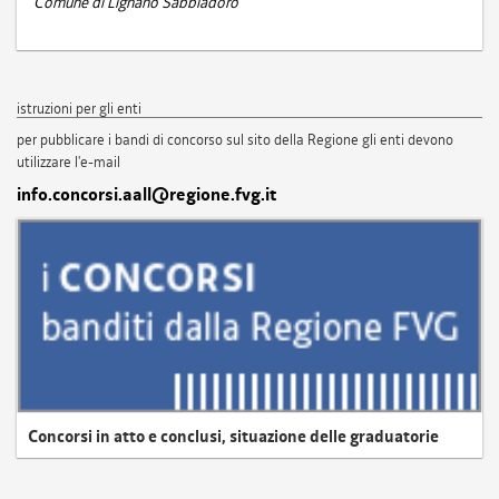
Comune di Lignano Sabbiadoro
istruzioni per gli enti
per pubblicare i bandi di concorso sul sito della Regione gli enti devono
utilizzare l'e-mail
info.concorsi.aall@regione.fvg.it
Concorsi in atto e conclusi, situazione delle graduatorie