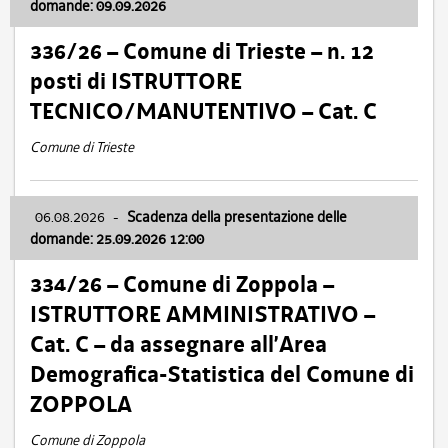
domande: 09.09.2026
336/26 – Comune di Trieste – n. 12
posti di ISTRUTTORE
TECNICO/MANUTENTIVO – Cat. C
Comune di Trieste
06.08.2026
-
Scadenza della presentazione delle
domande: 25.09.2026 12:00
334/26 – Comune di Zoppola –
ISTRUTTORE AMMINISTRATIVO –
Cat. C – da assegnare all’Area
Demografica-Statistica del Comune di
ZOPPOLA
Comune di Zoppola