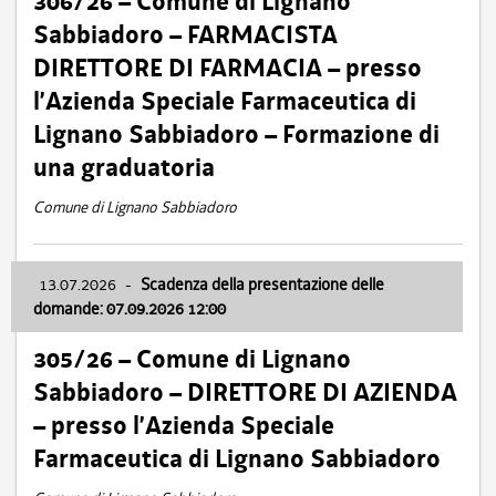
306/26 – Comune di Lignano
Sabbiadoro – FARMACISTA
DIRETTORE DI FARMACIA – presso
l’Azienda Speciale Farmaceutica di
Lignano Sabbiadoro – Formazione di
una graduatoria
Comune di Lignano Sabbiadoro
13.07.2026
-
Scadenza della presentazione delle
domande: 07.09.2026 12:00
305/26 – Comune di Lignano
Sabbiadoro – DIRETTORE DI AZIENDA
– presso l’Azienda Speciale
Farmaceutica di Lignano Sabbiadoro