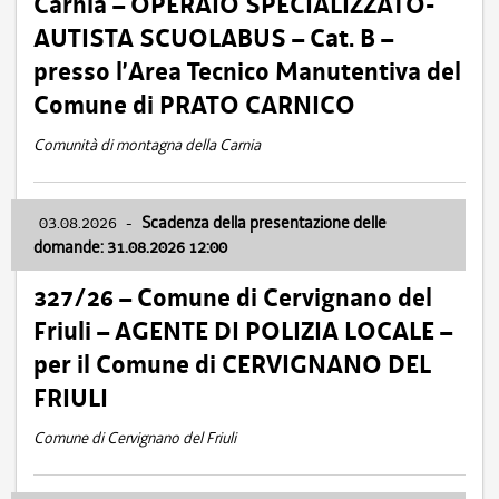
Carnia – OPERAIO SPECIALIZZATO-
AUTISTA SCUOLABUS – Cat. B –
presso l’Area Tecnico Manutentiva del
Comune di PRATO CARNICO
Comunità di montagna della Carnia
03.08.2026
-
Scadenza della presentazione delle
domande: 31.08.2026 12:00
327/26 – Comune di Cervignano del
Friuli – AGENTE DI POLIZIA LOCALE –
per il Comune di CERVIGNANO DEL
FRIULI
Comune di Cervignano del Friuli