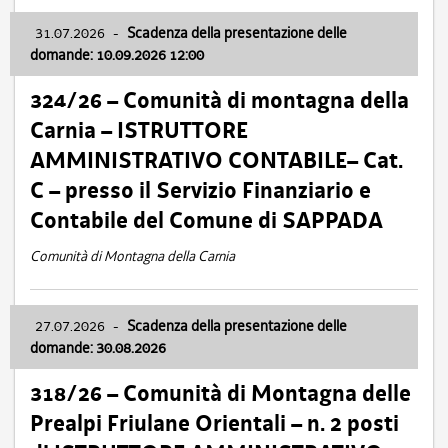
31.07.2026
-
Scadenza della presentazione delle
domande: 10.09.2026 12:00
324/26 – Comunità di montagna della
Carnia – ISTRUTTORE
AMMINISTRATIVO CONTABILE– Cat.
C – presso il Servizio Finanziario e
Contabile del Comune di SAPPADA
Comunità di Montagna della Carnia
27.07.2026
-
Scadenza della presentazione delle
domande: 30.08.2026
318/26 – Comunità di Montagna delle
Prealpi Friulane Orientali – n. 2 posti