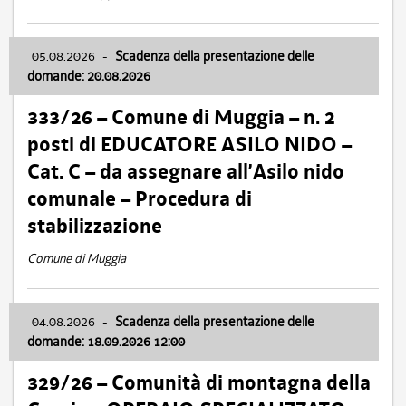
05.08.2026
-
Scadenza della presentazione delle
domande: 20.08.2026
333/26 – Comune di Muggia – n. 2
posti di EDUCATORE ASILO NIDO –
Cat. C – da assegnare all’Asilo nido
comunale – Procedura di
stabilizzazione
Comune di Muggia
04.08.2026
-
Scadenza della presentazione delle
domande: 18.09.2026 12:00
329/26 – Comunità di montagna della