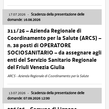
17.07.2026
-
Scadenza della presentazione delle
domande: 16.08.2026
311/26 – Azienda Regionale di
Coordinamento per la Salute (ARCS) –
n. 38 posti di OPERATORE
SOCIOSANITARIO – da assegnare agli
enti del Servizio Sanitario Regionale
del Friuli Venezia Giulia
ARCS - Azienda Regionale di Coordinamento per la Salute
13.07.2026
-
Scadenza della presentazione delle
domande: 07.09.2026 12:00