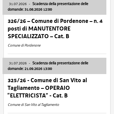
31.07.2026
-
Scadenza della presentazione delle
domande: 31.08.2026 12:00
326/26 – Comune di Pordenone – n. 4
posti di MANUTENTORE
SPECIALIZZATO – Cat. B
Comune di Pordenone
31.07.2026
-
Scadenza della presentazione delle
domande: 21.09.2026 13:00
325/26 - Comune di San Vito al
Tagliamento – OPERAIO
“ELETTRICISTA” - Cat. B
Comune di San Vito al Tagliamento