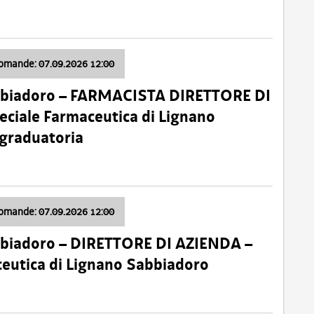
domande: 07.09.2026 12:00
bbiadoro – FARMACISTA DIRETTORE DI
ciale Farmaceutica di Lignano
 graduatoria
domande: 07.09.2026 12:00
bbiadoro – DIRETTORE DI AZIENDA –
ceutica di Lignano Sabbiadoro