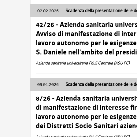
02.02.2026
-
Scadenza della presentazione delle 
42/26 - Azienda sanitaria univers
Avviso di manifestazione di inter
lavoro autonomo per le esigenze
S. Daniele nell’ambito del presi
Azienda sanitaria universitaria Friuli Centrale (ASU FC)
09.01.2026
-
Scadenza della presentazione delle 
8/26 - Azienda sanitaria universi
di manifestazione di interesse fin
lavoro autonomo per le esigenze 
dei Distretti Socio Sanitari azien
Azienda sanitaria universitaria Friuli Centrale (ASU FC)