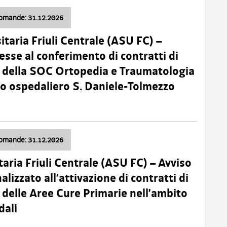
domande: 31.12.2026
itaria Friuli Centrale (ASU FC) –
esse al conferimento di contratti di
 della SOC Ortopedia e Traumatologia
dio ospedaliero S. Daniele-Tolmezzo
domande: 31.12.2026
taria Friuli Centrale (ASU FC) – Avviso
alizzato all’attivazione di contratti di
delle Aree Cure Primarie nell’ambito
dali