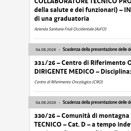
COLLABORATORE TECNICO PROFE
della salute e dei funzionari)
di una graduatoria
Azienda Sanitaria Friuli Occidentale (AsFO)
04.08.2026
-
Scadenza della presentazione delle 
331/26 – Centro di Riferimento 
DIRIGENTE MEDICO – Disciplin
Centro di Riferimento Oncologico (CRO)
04.08.2026
-
Scadenza della presentazione delle 
330/26 – Comunità di montagna
TECNICO – Cat. D – a tempo inde