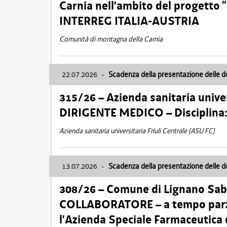
Carnia nell’ambito del progett
INTERREG ITALIA-AUSTRIA
Comunità di montagna della Carnia
22.07.2026
-
Scadenza della presentazione delle 
315/26 – Azienda sanitaria univer
DIRIGENTE MEDICO – Disciplin
Azienda sanitaria universitaria Friuli Centrale (ASU FC)
13.07.2026
-
Scadenza della presentazione delle 
308/26 – Comune di Lignano Sa
COLLABORATORE – a tempo parzi
l’Azienda Speciale Farmaceutica