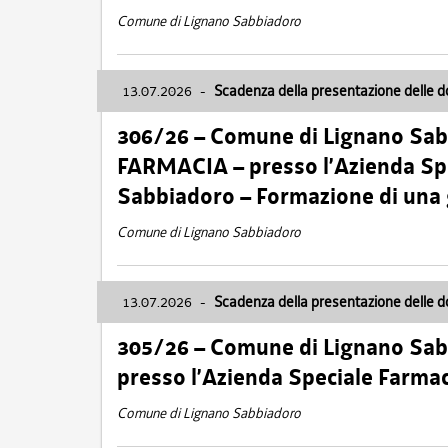
Comune di Lignano Sabbiadoro
13.07.2026
-
Scadenza della presentazione delle 
306/26 – Comune di Lignano Sa
FARMACIA – presso l’Azienda Spe
Sabbiadoro – Formazione di una
Comune di Lignano Sabbiadoro
13.07.2026
-
Scadenza della presentazione delle 
305/26 – Comune di Lignano Sa
presso l’Azienda Speciale Farma
Comune di Lignano Sabbiadoro