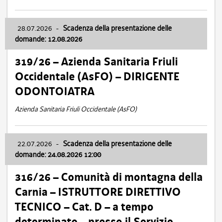
28.07.2026
-
Scadenza della presentazione delle
domande: 12.08.2026
319/26 – Azienda Sanitaria Friuli
Occidentale (AsFO) – DIRIGENTE
ODONTOIATRA
Azienda Sanitaria Friuli Occidentale (AsFO)
22.07.2026
-
Scadenza della presentazione delle
domande: 24.08.2026 12:00
316/26 – Comunità di montagna della
Carnia – ISTRUTTORE DIRETTIVO
TECNICO – Cat. D – a tempo
determinato – presso il Servizio