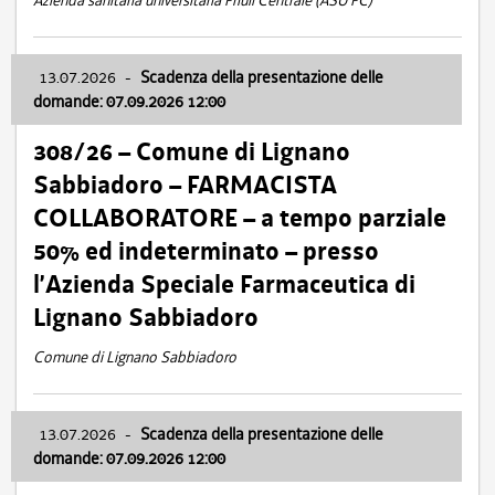
Azienda sanitaria universitaria Friuli Centrale (ASU FC)
13.07.2026
-
Scadenza della presentazione delle
domande: 07.09.2026 12:00
308/26 – Comune di Lignano
Sabbiadoro – FARMACISTA
COLLABORATORE – a tempo parziale
50% ed indeterminato – presso
l’Azienda Speciale Farmaceutica di
Lignano Sabbiadoro
Comune di Lignano Sabbiadoro
13.07.2026
-
Scadenza della presentazione delle
domande: 07.09.2026 12:00