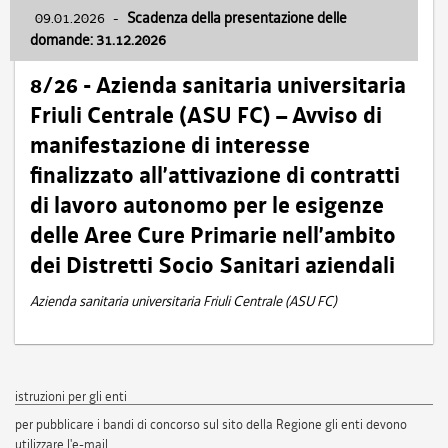
09.01.2026
-
Scadenza della presentazione delle
domande: 31.12.2026
8/26 - Azienda sanitaria universitaria
Friuli Centrale (ASU FC) – Avviso di
manifestazione di interesse
finalizzato all’attivazione di contratti
di lavoro autonomo per le esigenze
delle Aree Cure Primarie nell’ambito
dei Distretti Socio Sanitari aziendali
Azienda sanitaria universitaria Friuli Centrale (ASU FC)
istruzioni per gli enti
per pubblicare i bandi di concorso sul sito della Regione gli enti devono
utilizzare l'e-mail