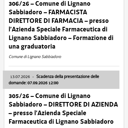
306/26 – Comune di Lignano
Sabbiadoro – FARMACISTA
DIRETTORE DI FARMACIA – presso
l’Azienda Speciale Farmaceutica di
Lignano Sabbiadoro – Formazione di
una graduatoria
Comune di Lignano Sabbiadoro
13.07.2026
-
Scadenza della presentazione delle
domande: 07.09.2026 12:00
305/26 – Comune di Lignano
Sabbiadoro – DIRETTORE DI AZIENDA
– presso l’Azienda Speciale
Farmaceutica di Lignano Sabbiadoro