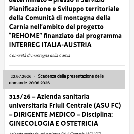
Pianificazione e Sviluppo territoriale
della Comunità di montagna della
Carnia nell’ambito del progetto
“REHOME” finanziato dal programma
INTERREG ITALIA-AUSTRIA
Comunità di montagna della Carnia
22.07.2026
-
Scadenza della presentazione delle
domande: 20.08.2026
315/26 – Azienda sanitaria
universitaria Friuli Centrale (ASU FC)
– DIRIGENTE MEDICO – Disciplina:
GINECOLOGIA E OSTETRICIA