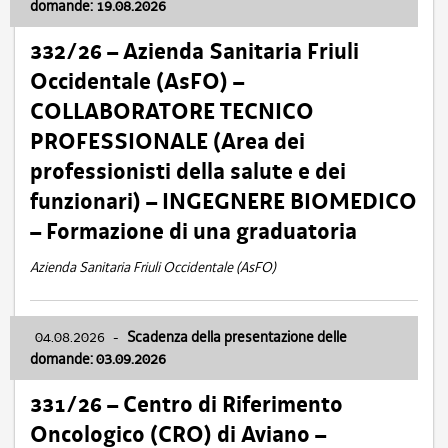
domande: 19.08.2026
332/26 – Azienda Sanitaria Friuli
Occidentale (AsFO) –
COLLABORATORE TECNICO
PROFESSIONALE (Area dei
professionisti della salute e dei
funzionari) – INGEGNERE BIOMEDICO
– Formazione di una graduatoria
Azienda Sanitaria Friuli Occidentale (AsFO)
04.08.2026
-
Scadenza della presentazione delle
domande: 03.09.2026
331/26 – Centro di Riferimento
Oncologico (CRO) di Aviano –