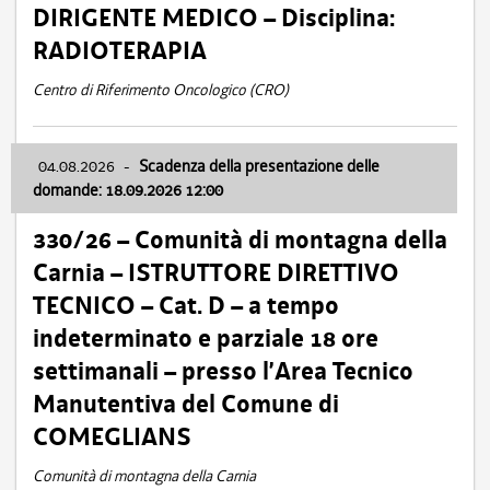
DIRIGENTE MEDICO – Disciplina:
RADIOTERAPIA
Centro di Riferimento Oncologico (CRO)
04.08.2026
-
Scadenza della presentazione delle
domande: 18.09.2026 12:00
330/26 – Comunità di montagna della
Carnia – ISTRUTTORE DIRETTIVO
TECNICO – Cat. D – a tempo
indeterminato e parziale 18 ore
settimanali – presso l’Area Tecnico
Manutentiva del Comune di
COMEGLIANS
Comunità di montagna della Carnia