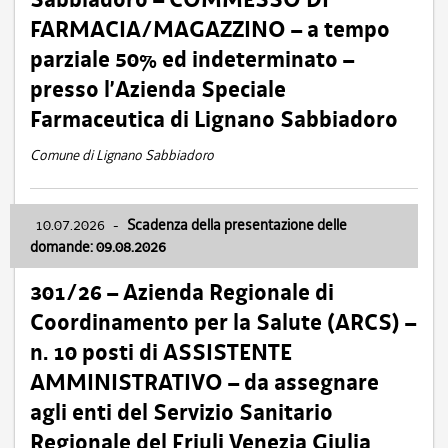
FARMACIA/MAGAZZINO – a tempo
parziale 50% ed indeterminato –
presso l’Azienda Speciale
Farmaceutica di Lignano Sabbiadoro
Comune di Lignano Sabbiadoro
10.07.2026
-
Scadenza della presentazione delle
domande: 09.08.2026
301/26 – Azienda Regionale di
Coordinamento per la Salute (ARCS) –
n. 10 posti di ASSISTENTE
AMMINISTRATIVO – da assegnare
agli enti del Servizio Sanitario
Regionale del Friuli Venezia Giulia