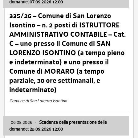
domande: 07.09.2026 12:00
335/26 – Comune di San Lorenzo
Isontino – n. 2 posti di ISTRUTTORE
AMMINISTRATIVO CONTABILE – Cat.
C – uno presso il Comune di SAN
LORENZO ISONTINO (a tempo pieno
e indeterminato) e uno presso il
Comune di MORARO (a tempo
parziale, 30 ore settimanali, e
indeterminato)
Comune di San Lorenzo Isontino
06.08.2026
-
Scadenza della presentazione delle
domande: 25.09.2026 12:00