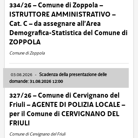
334/26 – Comune di Zoppola –
ISTRUTTORE AMMINISTRATIVO –
Cat. C – da assegnare all’Area
Demografica-Statistica del Comune di
ZOPPOLA
Comune di Zoppola
03.08.2026
-
Scadenza della presentazione delle
domande: 31.08.2026 12:00
327/26 – Comune di Cervignano del
Friuli – AGENTE DI POLIZIA LOCALE –
per il Comune di CERVIGNANO DEL
FRIULI
Comune di Cervignano del Friuli