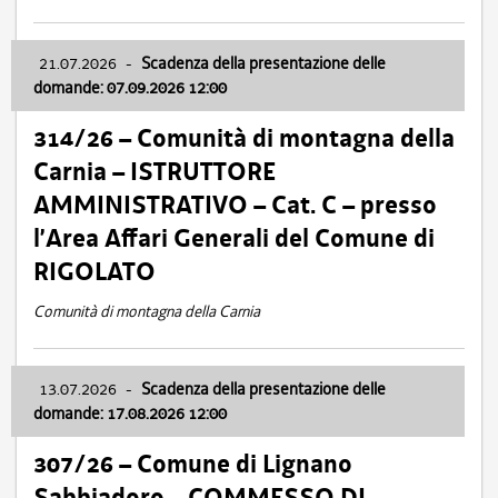
21.07.2026
-
Scadenza della presentazione delle
domande: 07.09.2026 12:00
314/26 – Comunità di montagna della
Carnia – ISTRUTTORE
AMMINISTRATIVO – Cat. C – presso
l’Area Affari Generali del Comune di
RIGOLATO
Comunità di montagna della Carnia
13.07.2026
-
Scadenza della presentazione delle
domande: 17.08.2026 12:00
307/26 – Comune di Lignano
Sabbiadoro – COMMESSO DI