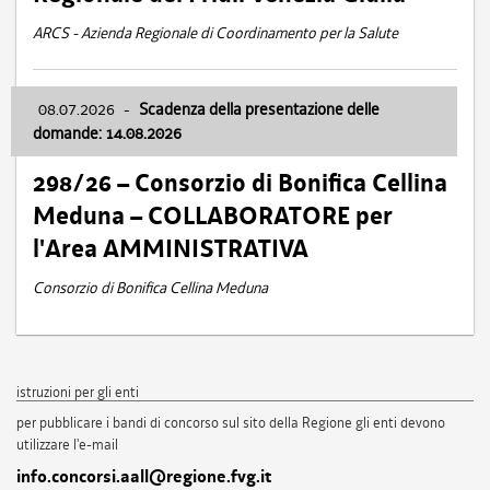
ARCS - Azienda Regionale di Coordinamento per la Salute
08.07.2026
-
Scadenza della presentazione delle
domande: 14.08.2026
298/26 – Consorzio di Bonifica Cellina
Meduna – COLLABORATORE per
l'Area AMMINISTRATIVA
Consorzio di Bonifica Cellina Meduna
istruzioni per gli enti
per pubblicare i bandi di concorso sul sito della Regione gli enti devono
utilizzare l'e-mail
info.concorsi.aall@regione.fvg.it