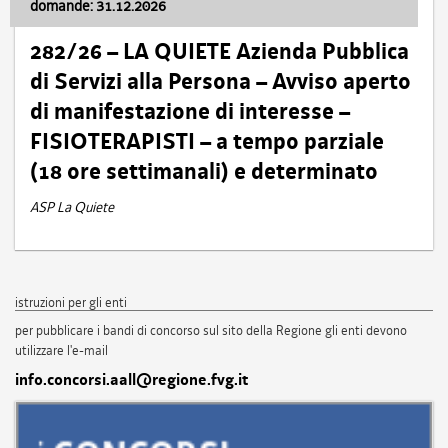
domande: 31.12.2026
282/26 – LA QUIETE Azienda Pubblica
di Servizi alla Persona – Avviso aperto
di manifestazione di interesse –
FISIOTERAPISTI – a tempo parziale
(18 ore settimanali) e determinato
ASP La Quiete
istruzioni per gli enti
per pubblicare i bandi di concorso sul sito della Regione gli enti devono
utilizzare l'e-mail
info.concorsi.aall@regione.fvg.it