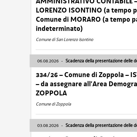
AMMINISTRATIVO CONTABILE – Ca
LORENZO ISONTINO (a tempo pien
Comune di MORARO (a tempo parz
indeterminato)
Comune di San Lorenzo Isontino
06.08.2026
-
Scadenza della presentazione delle 
334/26 – Comune di Zoppola – 
– da assegnare all’Area Demogra
ZOPPOLA
Comune di Zoppola
03.08.2026
-
Scadenza della presentazione delle 