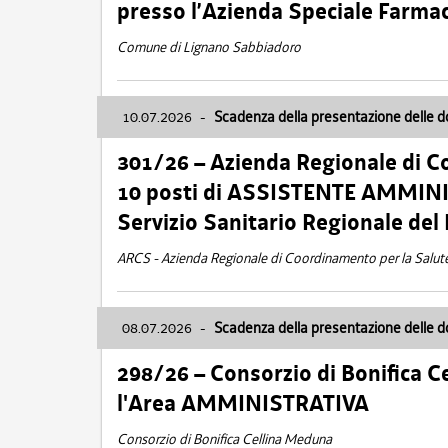
presso l’Azienda Speciale Farma
Comune di Lignano Sabbiadoro
10.07.2026
-
Scadenza della presentazione delle 
301/26 – Azienda Regionale di C
10 posti di ASSISTENTE AMMINIS
Servizio Sanitario Regionale del 
ARCS - Azienda Regionale di Coordinamento per la Salut
08.07.2026
-
Scadenza della presentazione delle 
298/26 – Consorzio di Bonifica
l'Area AMMINISTRATIVA
Consorzio di Bonifica Cellina Meduna