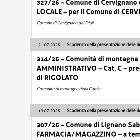
327/26 – Comune di Cervignano d
LOCALE – per il Comune di CER
Comune di Cervignano del Friuli
21.07.2026
-
Scadenza della presentazione delle 
314/26 – Comunità di montagna 
AMMINISTRATIVO – Cat. C – pres
di RIGOLATO
Comunità di montagna della Carnia
13.07.2026
-
Scadenza della presentazione delle 
307/26 – Comune di Lignano S
FARMACIA/MAGAZZINO – a tempo