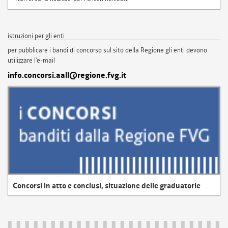
istruzioni per gli enti
per pubblicare i bandi di concorso sul sito della Regione gli enti devono
utilizzare l'e-mail
info.concorsi.aall@regione.fvg.it
Concorsi in atto e conclusi, situazione delle graduatorie