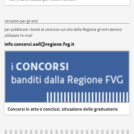
istruzioni per gli enti
per pubblicare i bandi di concorso sul sito della Regione gli enti devono
utilizzare l'e-mail
info.concorsi.aall@regione.fvg.it
Concorsi in atto e conclusi, situazione delle graduatorie