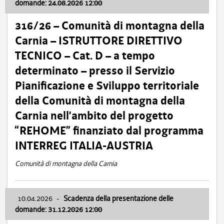
domande: 24.08.2026 12:00
316/26 – Comunità di montagna della
Carnia – ISTRUTTORE DIRETTIVO
TECNICO – Cat. D – a tempo
determinato – presso il Servizio
Pianificazione e Sviluppo territoriale
della Comunità di montagna della
Carnia nell’ambito del progetto
“REHOME” finanziato dal programma
INTERREG ITALIA-AUSTRIA
Comunità di montagna della Carnia
10.04.2026
-
Scadenza della presentazione delle
domande: 31.12.2026 12:00