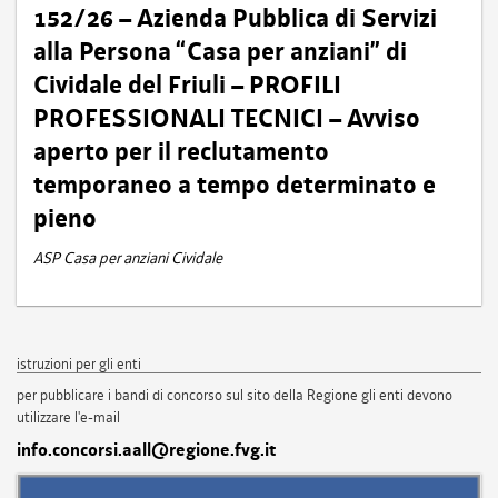
152/26 – Azienda Pubblica di Servizi
alla Persona “Casa per anziani” di
Cividale del Friuli – PROFILI
PROFESSIONALI TECNICI – Avviso
aperto per il reclutamento
temporaneo a tempo determinato e
pieno
ASP Casa per anziani Cividale
istruzioni per gli enti
per pubblicare i bandi di concorso sul sito della Regione gli enti devono
utilizzare l'e-mail
info.concorsi.aall@regione.fvg.it