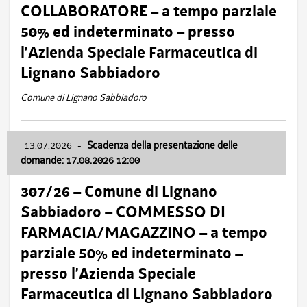
COLLABORATORE – a tempo parziale
50% ed indeterminato – presso
l’Azienda Speciale Farmaceutica di
Lignano Sabbiadoro
Comune di Lignano Sabbiadoro
13.07.2026
-
Scadenza della presentazione delle
domande: 17.08.2026 12:00
307/26 – Comune di Lignano
Sabbiadoro – COMMESSO DI
FARMACIA/MAGAZZINO – a tempo
parziale 50% ed indeterminato –
presso l’Azienda Speciale
Farmaceutica di Lignano Sabbiadoro