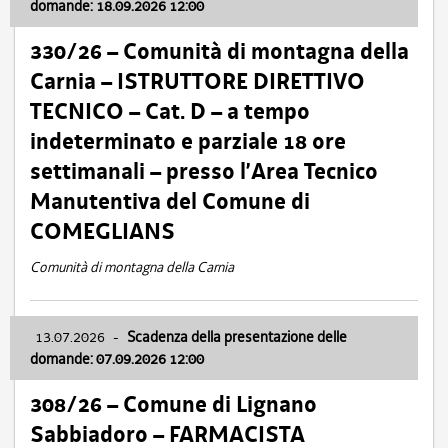
domande: 18.09.2026 12:00
330/26 – Comunità di montagna della
Carnia – ISTRUTTORE DIRETTIVO
TECNICO – Cat. D – a tempo
indeterminato e parziale 18 ore
settimanali – presso l’Area Tecnico
Manutentiva del Comune di
COMEGLIANS
Comunità di montagna della Carnia
13.07.2026
-
Scadenza della presentazione delle
domande: 07.09.2026 12:00
308/26 – Comune di Lignano
Sabbiadoro – FARMACISTA