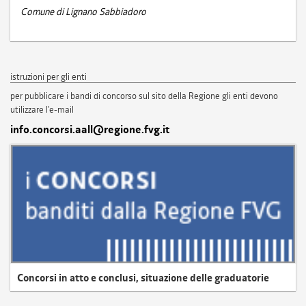
Comune di Lignano Sabbiadoro
istruzioni per gli enti
per pubblicare i bandi di concorso sul sito della Regione gli enti devono
utilizzare l'e-mail
info.concorsi.aall@regione.fvg.it
Concorsi in atto e conclusi, situazione delle graduatorie