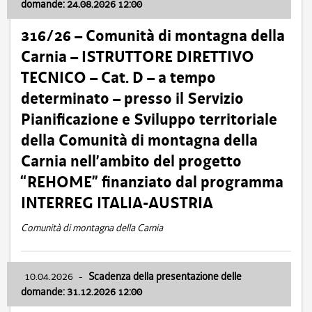
domande: 24.08.2026 12:00
316/26 – Comunità di montagna della
Carnia – ISTRUTTORE DIRETTIVO
TECNICO – Cat. D – a tempo
determinato – presso il Servizio
Pianificazione e Sviluppo territoriale
della Comunità di montagna della
Carnia nell’ambito del progetto
“REHOME” finanziato dal programma
INTERREG ITALIA-AUSTRIA
Comunità di montagna della Carnia
10.04.2026
-
Scadenza della presentazione delle
domande: 31.12.2026 12:00