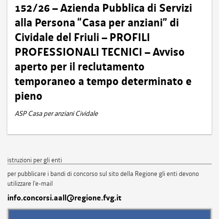
152/26 – Azienda Pubblica di Servizi
alla Persona “Casa per anziani” di
Cividale del Friuli – PROFILI
PROFESSIONALI TECNICI – Avviso
aperto per il reclutamento
temporaneo a tempo determinato e
pieno
ASP Casa per anziani Cividale
istruzioni per gli enti
per pubblicare i bandi di concorso sul sito della Regione gli enti devono
utilizzare l'e-mail
info.concorsi.aall@regione.fvg.it