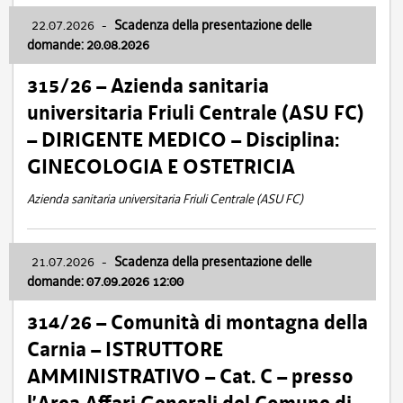
22.07.2026
-
Scadenza della presentazione delle
domande: 20.08.2026
315/26 – Azienda sanitaria
universitaria Friuli Centrale (ASU FC)
– DIRIGENTE MEDICO – Disciplina:
GINECOLOGIA E OSTETRICIA
Azienda sanitaria universitaria Friuli Centrale (ASU FC)
21.07.2026
-
Scadenza della presentazione delle
domande: 07.09.2026 12:00
314/26 – Comunità di montagna della
Carnia – ISTRUTTORE
AMMINISTRATIVO – Cat. C – presso