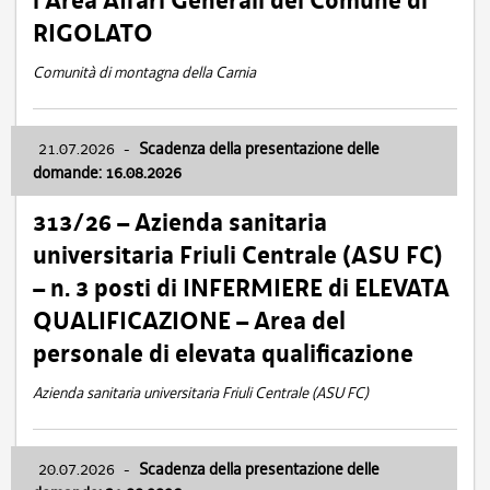
l’Area Affari Generali del Comune di
RIGOLATO
Comunità di montagna della Carnia
21.07.2026
-
Scadenza della presentazione delle
domande: 16.08.2026
313/26 – Azienda sanitaria
universitaria Friuli Centrale (ASU FC)
– n. 3 posti di INFERMIERE di ELEVATA
QUALIFICAZIONE – Area del
personale di elevata qualificazione
Azienda sanitaria universitaria Friuli Centrale (ASU FC)
20.07.2026
-
Scadenza della presentazione delle