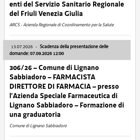
enti del Servizio Sanitario Regionale
del Friuli Venezia Giulia
ARCS - Azienda Regionale di Coordinamento per la Salute
13.07.2026
-
Scadenza della presentazione delle
domande: 07.09.2026 12:00
306/26 – Comune di Lignano
Sabbiadoro – FARMACISTA
DIRETTORE DI FARMACIA – presso
l’Azienda Speciale Farmaceutica di
Lignano Sabbiadoro – Formazione di
una graduatoria
Comune di Lignano Sabbiadoro