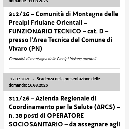
domande: 31.08.2026
312/26 – Comunità di Montagna delle
Prealpi Friulane Orientali –
FUNZIONARIO TECNICO – cat. D –
presso l’Area Tecnica del Comune di
Vivaro (PN)
Comunità di montagna delle Prealpi friulane orientali
17.07.2026
-
Scadenza della presentazione delle
domande: 16.08.2026
311/26 – Azienda Regionale di
Coordinamento per la Salute (ARCS) –
n. 38 posti di OPERATORE
SOCIOSANITARIO – da assegnare agli