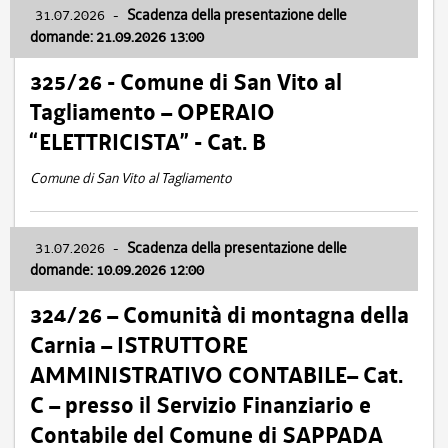
31.07.2026
-
Scadenza della presentazione delle
domande: 21.09.2026 13:00
325/26 - Comune di San Vito al
Tagliamento – OPERAIO
“ELETTRICISTA” - Cat. B
Comune di San Vito al Tagliamento
31.07.2026
-
Scadenza della presentazione delle
domande: 10.09.2026 12:00
324/26 – Comunità di montagna della
Carnia – ISTRUTTORE
AMMINISTRATIVO CONTABILE– Cat.
C – presso il Servizio Finanziario e
Contabile del Comune di SAPPADA