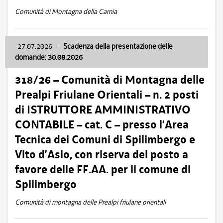
Comunità di Montagna della Carnia
27.07.2026
-
Scadenza della presentazione delle
domande: 30.08.2026
318/26 – Comunità di Montagna delle
Prealpi Friulane Orientali – n. 2 posti
di ISTRUTTORE AMMINISTRATIVO
CONTABILE – cat. C – presso l’Area
Tecnica dei Comuni di Spilimbergo e
Vito d’Asio, con riserva del posto a
favore delle FF.AA. per il comune di
Spilimbergo
Comunità di montagna delle Prealpi friulane orientali