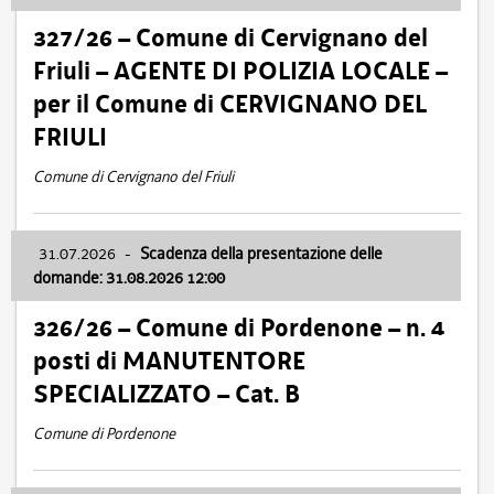
327/26 – Comune di Cervignano del
Friuli – AGENTE DI POLIZIA LOCALE –
per il Comune di CERVIGNANO DEL
FRIULI
Comune di Cervignano del Friuli
31.07.2026
-
Scadenza della presentazione delle
domande: 31.08.2026 12:00
326/26 – Comune di Pordenone – n. 4
posti di MANUTENTORE
SPECIALIZZATO – Cat. B
Comune di Pordenone