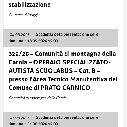
stabilizzazione
Comune di Muggia
04.08.2026
-
Scadenza della presentazione delle
domande: 18.09.2026 12:00
329/26 – Comunità di montagna della
Carnia – OPERAIO SPECIALIZZATO-
AUTISTA SCUOLABUS – Cat. B –
presso l’Area Tecnico Manutentiva del
Comune di PRATO CARNICO
Comunità di montagna della Carnia
03.08.2026
-
Scadenza della presentazione delle
domande: 31.08.2026 12:00