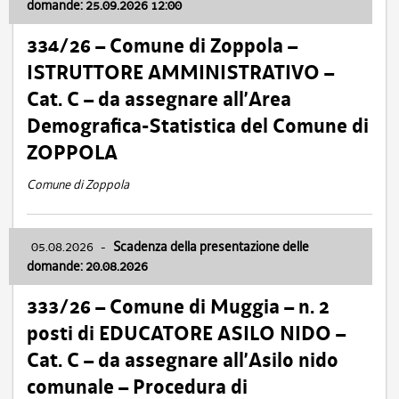
domande: 25.09.2026 12:00
334/26 – Comune di Zoppola –
ISTRUTTORE AMMINISTRATIVO –
Cat. C – da assegnare all’Area
Demografica-Statistica del Comune di
ZOPPOLA
Comune di Zoppola
05.08.2026
-
Scadenza della presentazione delle
domande: 20.08.2026
333/26 – Comune di Muggia – n. 2
posti di EDUCATORE ASILO NIDO –
Cat. C – da assegnare all’Asilo nido
comunale – Procedura di