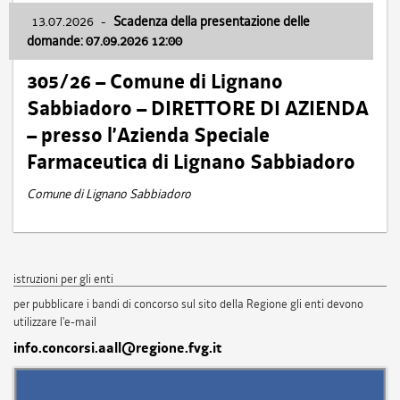
13.07.2026
-
Scadenza della presentazione delle
domande: 07.09.2026 12:00
305/26 – Comune di Lignano
Sabbiadoro – DIRETTORE DI AZIENDA
– presso l’Azienda Speciale
Farmaceutica di Lignano Sabbiadoro
Comune di Lignano Sabbiadoro
istruzioni per gli enti
per pubblicare i bandi di concorso sul sito della Regione gli enti devono
utilizzare l'e-mail
info.concorsi.aall@regione.fvg.it