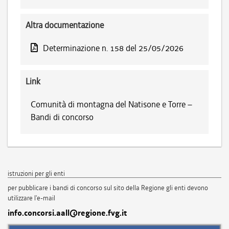
Altra documentazione
Determinazione n. 158 del 25/05/2026
Link
Comunità di montagna del Natisone e Torre –
Bandi di concorso
istruzioni per gli enti
per pubblicare i bandi di concorso sul sito della Regione gli enti devono
utilizzare l'e-mail
info.concorsi.aall@regione.fvg.it