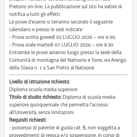
Pretorio on-line. La pubblicazione sul sito ha valore di
notifica a tutti gli effetti.
Le prove d’esame si terranno secondo il seguente
calendario e presso le sedi indicate:
- Prova scritta giovedì 02 LUGLIO 2026 – ore 9:30;
- Prova orale martedì 07 LUGLIO 2026 – ore 9:30.
Entrambe le prove avranno luogo presso la sede della
Comunità di montagna del Natisone e Torre, via Arengo
della Slavia n. 1 a San Pietro al Natisone.
Livello di istruzione richiesto:
Diploma scuola media superiore
Titolo di studio richiesto:
Diploma di scuola media
superiore quinquennale che permetta l’accesso
all’Università, senza limitazioni.
Requisiti richiesti:
- possesso di patente di guida cat. B, non soggetta a
provvedimenti di revoca e/o sospensione, in corso di