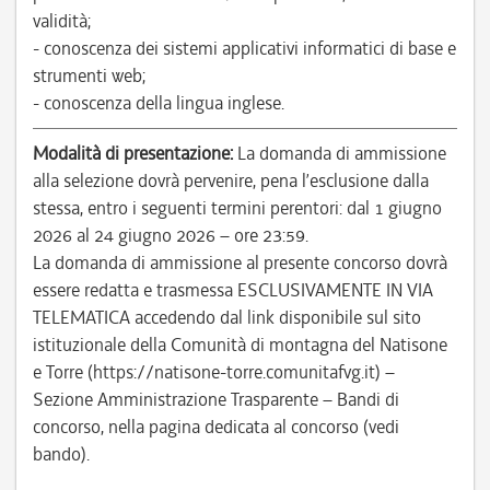
validità;
- conoscenza dei sistemi applicativi informatici di base e
strumenti web;
- conoscenza della lingua inglese.
Modalità di presentazione:
La domanda di ammissione
alla selezione dovrà pervenire, pena l’esclusione dalla
stessa, entro i seguenti termini perentori: dal 1 giugno
2026 al 24 giugno 2026 – ore 23:59.
La domanda di ammissione al presente concorso dovrà
essere redatta e trasmessa ESCLUSIVAMENTE IN VIA
TELEMATICA accedendo dal link disponibile sul sito
istituzionale della Comunità di montagna del Natisone
e Torre (https://natisone-torre.comunitafvg.it) –
Sezione Amministrazione Trasparente – Bandi di
concorso, nella pagina dedicata al concorso (vedi
bando).