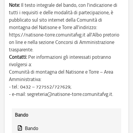
Note:
Il testo integrale del bando, con l’indicazione di
tutti i requisiti e delle modalità di partecipazione, è
pubblicato sul sito internet della Comunità di
montagna del Natisone e Torre all’indirizzo:
https://natisone-torre.comunitafvg.it all’Albo pretorio
on line e nella sezione Concorsi di Amministrazione
trasparente.
Contatti:
Per informazioni gli interessati potranno
rivolgersi a:
Comunità di montagna del Natisone e Torre – Area
Amministrativa:
- tel.: 0432 – 727552/727629;
- e-mail: segreteria@natisone-torre.comunitafvg.it.
Bando
Bando