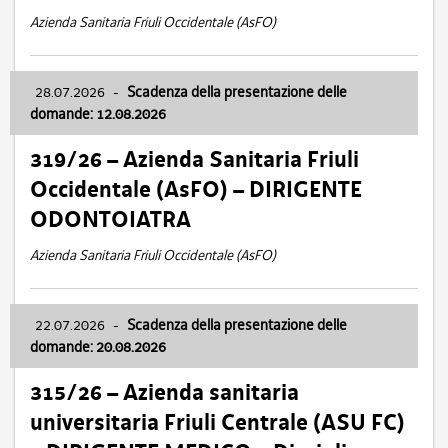
Azienda Sanitaria Friuli Occidentale (AsFO)
28.07.2026
-
Scadenza della presentazione delle
domande: 12.08.2026
319/26 – Azienda Sanitaria Friuli
Occidentale (AsFO) – DIRIGENTE
ODONTOIATRA
Azienda Sanitaria Friuli Occidentale (AsFO)
22.07.2026
-
Scadenza della presentazione delle
domande: 20.08.2026
315/26 – Azienda sanitaria
universitaria Friuli Centrale (ASU FC)