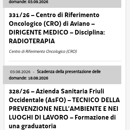
domande: 03.09.2026
331/26 – Centro di Riferimento
Oncologico (CRO) di Aviano –
DIRIGENTE MEDICO – Disciplina:
RADIOTERAPIA
Centro di Riferimento Oncologico (CRO)
03.08.2026
-
Scadenza della presentazione delle
domande: 18.08.2026
328/26 – Azienda Sanitaria Friuli
Occidentale (AsFO) – TECNICO DELLA
PREVENZIONE NELL’AMBIENTE E NEI
LUOGHI DI LAVORO – Formazione di
una graduatoria