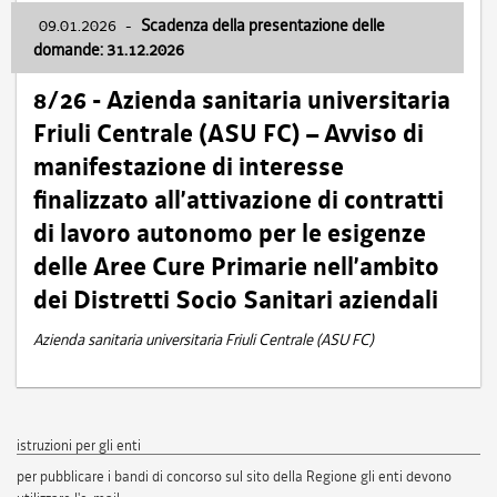
09.01.2026
-
Scadenza della presentazione delle
domande: 31.12.2026
8/26 - Azienda sanitaria universitaria
Friuli Centrale (ASU FC) – Avviso di
manifestazione di interesse
finalizzato all’attivazione di contratti
di lavoro autonomo per le esigenze
delle Aree Cure Primarie nell’ambito
dei Distretti Socio Sanitari aziendali
Azienda sanitaria universitaria Friuli Centrale (ASU FC)
istruzioni per gli enti
per pubblicare i bandi di concorso sul sito della Regione gli enti devono