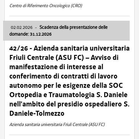
Centro di Riferimento Oncologico (CRO)
02.02.2026
-
Scadenza della presentazione delle
domande: 31.12.2026
42/26 - Azienda sanitaria universitaria
Friuli Centrale (ASU FC) – Avviso di
manifestazione di interesse al
conferimento di contratti di lavoro
autonomo per le esigenze della SOC
Ortopedia e Traumatologia S. Daniele
nell’ambito del presidio ospedaliero S.
Daniele-Tolmezzo
Azienda sanitaria universitaria Friuli Centrale (ASU FC)