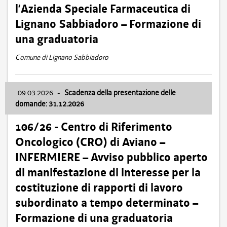
l’Azienda Speciale Farmaceutica di
Lignano Sabbiadoro – Formazione di
una graduatoria
Comune di Lignano Sabbiadoro
09.03.2026
-
Scadenza della presentazione delle
domande: 31.12.2026
106/26 - Centro di Riferimento
Oncologico (CRO) di Aviano –
INFERMIERE – Avviso pubblico aperto
di manifestazione di interesse per la
costituzione di rapporti di lavoro
subordinato a tempo determinato –
Formazione di una graduatoria