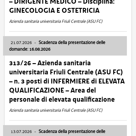
– DIRIGENTE MEDICO – Disciplina:
GINECOLOGIA E OSTETRICIA
Azienda sanitaria universitaria Friuli Centrale (ASU FC)
21.07.2026
-
Scadenza della presentazione delle
domande: 16.08.2026
313/26 – Azienda sanitaria
universitaria Friuli Centrale (ASU FC)
– n. 3 posti di INFERMIERE di ELEVATA
QUALIFICAZIONE – Area del
personale di elevata qualificazione
Azienda sanitaria universitaria Friuli Centrale (ASU FC)
13.07.2026
-
Scadenza della presentazione delle