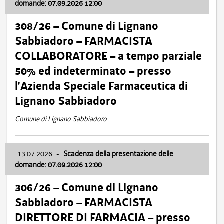
domande: 07.09.2026 12:00
308/26 – Comune di Lignano
Sabbiadoro – FARMACISTA
COLLABORATORE – a tempo parziale
50% ed indeterminato – presso
l’Azienda Speciale Farmaceutica di
Lignano Sabbiadoro
Comune di Lignano Sabbiadoro
13.07.2026
-
Scadenza della presentazione delle
domande: 07.09.2026 12:00
306/26 – Comune di Lignano
Sabbiadoro – FARMACISTA
DIRETTORE DI FARMACIA – presso