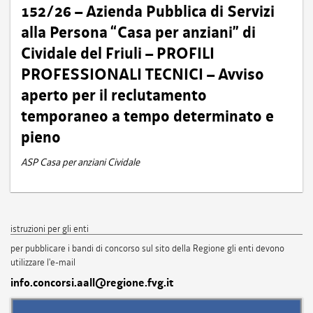
152/26 – Azienda Pubblica di Servizi
alla Persona “Casa per anziani” di
Cividale del Friuli – PROFILI
PROFESSIONALI TECNICI – Avviso
aperto per il reclutamento
temporaneo a tempo determinato e
pieno
ASP Casa per anziani Cividale
istruzioni per gli enti
per pubblicare i bandi di concorso sul sito della Regione gli enti devono
utilizzare l'e-mail
info.concorsi.aall@regione.fvg.it