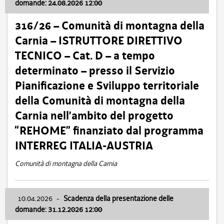
domande: 24.08.2026 12:00
316/26 – Comunità di montagna della
Carnia – ISTRUTTORE DIRETTIVO
TECNICO – Cat. D – a tempo
determinato – presso il Servizio
Pianificazione e Sviluppo territoriale
della Comunità di montagna della
Carnia nell’ambito del progetto
“REHOME” finanziato dal programma
INTERREG ITALIA-AUSTRIA
Comunità di montagna della Carnia
10.04.2026
-
Scadenza della presentazione delle
domande: 31.12.2026 12:00