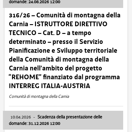
domande: 24.08.2026 12:00
316/26 – Comunità di montagna della
Carnia – ISTRUTTORE DIRETTIVO
TECNICO – Cat. D – a tempo
determinato – presso il Servizio
Pianificazione e Sviluppo territoriale
della Comunità di montagna della
Carnia nell’ambito del progetto
“REHOME” finanziato dal programma
INTERREG ITALIA-AUSTRIA
Comunità di montagna della Carnia
10.04.2026
-
Scadenza della presentazione delle
domande: 31.12.2026 12:00