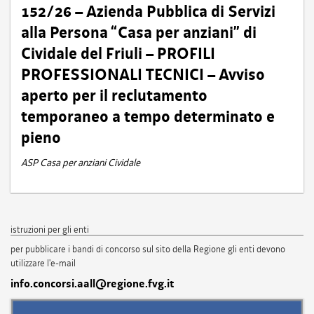
152/26 – Azienda Pubblica di Servizi
alla Persona “Casa per anziani” di
Cividale del Friuli – PROFILI
PROFESSIONALI TECNICI – Avviso
aperto per il reclutamento
temporaneo a tempo determinato e
pieno
ASP Casa per anziani Cividale
istruzioni per gli enti
per pubblicare i bandi di concorso sul sito della Regione gli enti devono
utilizzare l'e-mail
info.concorsi.aall@regione.fvg.it