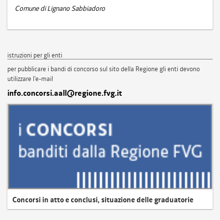
Comune di Lignano Sabbiadoro
istruzioni per gli enti
per pubblicare i bandi di concorso sul sito della Regione gli enti devono
utilizzare l'e-mail
info.concorsi.aall@regione.fvg.it
Concorsi in atto e conclusi, situazione delle graduatorie