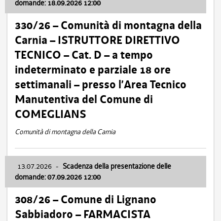
domande: 18.09.2026 12:00
330/26 – Comunità di montagna della
Carnia – ISTRUTTORE DIRETTIVO
TECNICO – Cat. D – a tempo
indeterminato e parziale 18 ore
settimanali – presso l’Area Tecnico
Manutentiva del Comune di
COMEGLIANS
Comunità di montagna della Carnia
13.07.2026
-
Scadenza della presentazione delle
domande: 07.09.2026 12:00
308/26 – Comune di Lignano
Sabbiadoro – FARMACISTA