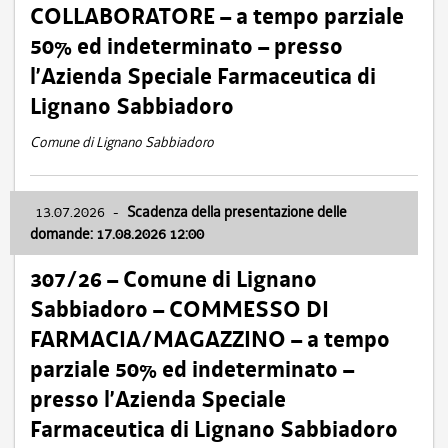
COLLABORATORE – a tempo parziale
50% ed indeterminato – presso
l’Azienda Speciale Farmaceutica di
Lignano Sabbiadoro
Comune di Lignano Sabbiadoro
13.07.2026
-
Scadenza della presentazione delle
domande: 17.08.2026 12:00
307/26 – Comune di Lignano
Sabbiadoro – COMMESSO DI
FARMACIA/MAGAZZINO – a tempo
parziale 50% ed indeterminato –
presso l’Azienda Speciale
Farmaceutica di Lignano Sabbiadoro