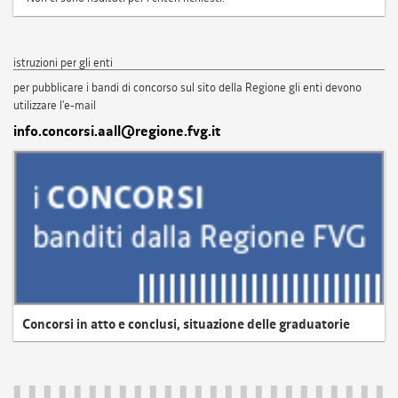
istruzioni per gli enti
per pubblicare i bandi di concorso sul sito della Regione gli enti devono
utilizzare l'e-mail
info.concorsi.aall@regione.fvg.it
Concorsi in atto e conclusi, situazione delle graduatorie