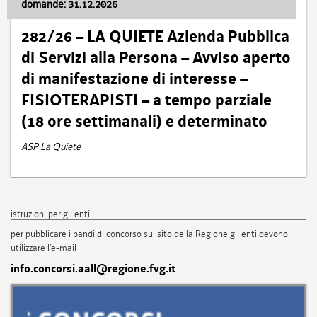
domande: 31.12.2026
282/26 – LA QUIETE Azienda Pubblica
di Servizi alla Persona – Avviso aperto
di manifestazione di interesse –
FISIOTERAPISTI – a tempo parziale
(18 ore settimanali) e determinato
ASP La Quiete
istruzioni per gli enti
per pubblicare i bandi di concorso sul sito della Regione gli enti devono
utilizzare l'e-mail
info.concorsi.aall@regione.fvg.it