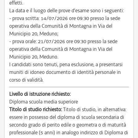
effetti.
La data e il luogo delle prove d’esame sono i seguenti:
- prova scritta: 14/07/2026 ore 09:30 presso la sede
operativa della Comunità di Montagna in Via del
Municipio 20, Meduno;
- prova orale: 21/07/2026 ore 09:30 presso la sede
operativa della Comunità di Montagna in Via del
Municipio 20, Meduno.
I candidati sono tenuti, pena esclusione, a presentarsi
muniti di idoneo documento di identità personale in
corso di validità.
Livello di istruzione richiesto:
Diploma scuola media superiore
Titolo di studio richiesto:
Titolo di studio, in alternativa:
essere in possesso del diploma di scuola secondaria di
secondo grado di perito edile o geometra o di maturità
professionale (5 anni) in analogo indirizzo di Diploma di