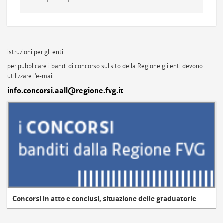
istruzioni per gli enti
per pubblicare i bandi di concorso sul sito della Regione gli enti devono
utilizzare l'e-mail
info.concorsi.aall@regione.fvg.it
Concorsi in atto e conclusi, situazione delle graduatorie