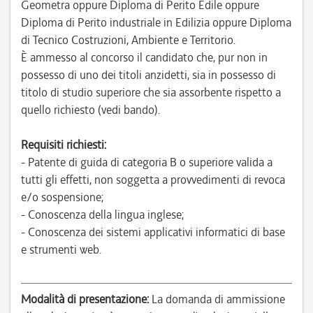
Geometra oppure Diploma di Perito Edile oppure
Diploma di Perito industriale in Edilizia oppure Diploma
di Tecnico Costruzioni, Ambiente e Territorio.
È ammesso al concorso il candidato che, pur non in
possesso di uno dei titoli anzidetti, sia in possesso di
titolo di studio superiore che sia assorbente rispetto a
quello richiesto (vedi bando).
Requisiti richiesti:
- Patente di guida di categoria B o superiore valida a
tutti gli effetti, non soggetta a provvedimenti di revoca
e/o sospensione;
- Conoscenza della lingua inglese;
- Conoscenza dei sistemi applicativi informatici di base
e strumenti web.
Modalità di presentazione:
La domanda di ammissione