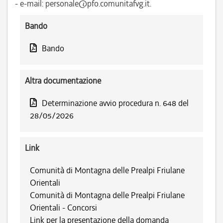
- e-mail: personale@pfo.comunitafvg.it.
Bando
Bando
Altra documentazione
Determinazione avvio procedura n. 648 del
28/05/2026
Link
Comunità di Montagna delle Prealpi Friulane
Orientali
Comunità di Montagna delle Prealpi Friulane
Orientali - Concorsi
Link per la presentazione della domanda