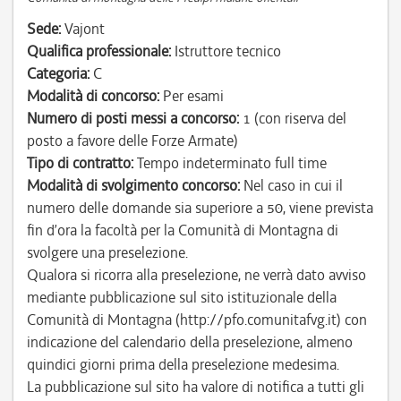
Sede:
Vajont
Qualifica professionale:
Istruttore tecnico
Categoria:
C
Modalità di concorso:
Per esami
Numero di posti messi a concorso:
1 (con riserva del
posto a favore delle Forze Armate)
Tipo di contratto:
Tempo indeterminato full time
Modalità di svolgimento concorso:
Nel caso in cui il
numero delle domande sia superiore a 50, viene prevista
fin d’ora la facoltà per la Comunità di Montagna di
svolgere una preselezione.
Qualora si ricorra alla preselezione, ne verrà dato avviso
mediante pubblicazione sul sito istituzionale della
Comunità di Montagna (http://pfo.comunitafvg.it) con
indicazione del calendario della preselezione, almeno
quindici giorni prima della preselezione medesima.
La pubblicazione sul sito ha valore di notifica a tutti gli