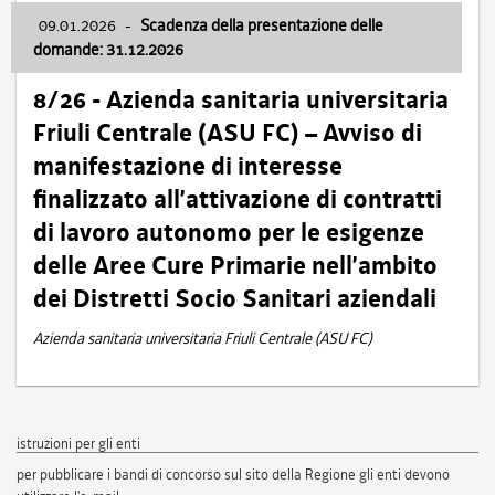
09.01.2026
-
Scadenza della presentazione delle
domande: 31.12.2026
8/26 - Azienda sanitaria universitaria
Friuli Centrale (ASU FC) – Avviso di
manifestazione di interesse
finalizzato all’attivazione di contratti
di lavoro autonomo per le esigenze
delle Aree Cure Primarie nell’ambito
dei Distretti Socio Sanitari aziendali
Azienda sanitaria universitaria Friuli Centrale (ASU FC)
istruzioni per gli enti
per pubblicare i bandi di concorso sul sito della Regione gli enti devono