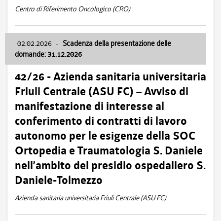
Centro di Riferimento Oncologico (CRO)
02.02.2026
-
Scadenza della presentazione delle
domande: 31.12.2026
42/26 - Azienda sanitaria universitaria
Friuli Centrale (ASU FC) – Avviso di
manifestazione di interesse al
conferimento di contratti di lavoro
autonomo per le esigenze della SOC
Ortopedia e Traumatologia S. Daniele
nell’ambito del presidio ospedaliero S.
Daniele-Tolmezzo
Azienda sanitaria universitaria Friuli Centrale (ASU FC)