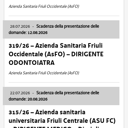
Azienda Sanitaria Friuli Occidentale (AsFO)
28.07.2026
-
Scadenza della presentazione delle
domande: 12.08.2026
319/26 – Azienda Sanitaria Friuli
Occidentale (AsFO) – DIRIGENTE
ODONTOIATRA
Azienda Sanitaria Friuli Occidentale (AsFO)
22.07.2026
-
Scadenza della presentazione delle
domande: 20.08.2026
315/26 – Azienda sanitaria
universitaria Friuli Centrale (ASU FC)