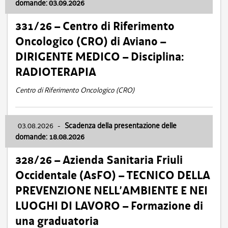
domande: 03.09.2026
331/26 – Centro di Riferimento
Oncologico (CRO) di Aviano –
DIRIGENTE MEDICO – Disciplina:
RADIOTERAPIA
Centro di Riferimento Oncologico (CRO)
03.08.2026
-
Scadenza della presentazione delle
domande: 18.08.2026
328/26 – Azienda Sanitaria Friuli
Occidentale (AsFO) – TECNICO DELLA
PREVENZIONE NELL’AMBIENTE E NEI
LUOGHI DI LAVORO – Formazione di
una graduatoria