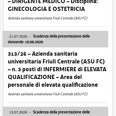
– DIRIGENTE MEDICO – Disciplina:
GINECOLOGIA E OSTETRICIA
Azienda sanitaria universitaria Friuli Centrale (ASU FC)
21.07.2026
-
Scadenza della presentazione delle
domande: 16.08.2026
313/26 – Azienda sanitaria
universitaria Friuli Centrale (ASU FC)
– n. 3 posti di INFERMIERE di ELEVATA
QUALIFICAZIONE – Area del
personale di elevata qualificazione
Azienda sanitaria universitaria Friuli Centrale (ASU FC)
13.07.2026
-
Scadenza della presentazione delle