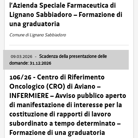
l’Azienda Speciale Farmaceutica di
Lignano Sabbiadoro – Formazione di
una graduatoria
Comune di Lignano Sabbiadoro
09.03.2026
-
Scadenza della presentazione delle
domande: 31.12.2026
106/26 - Centro di Riferimento
Oncologico (CRO) di Aviano –
INFERMIERE – Avviso pubblico aperto
di manifestazione di interesse per la
costituzione di rapporti di lavoro
subordinato a tempo determinato –
Formazione di una graduatoria