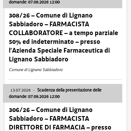
domande: 07.09.2026 12:00
308/26 – Comune di Lignano
Sabbiadoro – FARMACISTA
COLLABORATORE – a tempo parziale
50% ed indeterminato – presso
l’Azienda Speciale Farmaceutica di
Lignano Sabbiadoro
Comune di Lignano Sabbiadoro
13.07.2026
-
Scadenza della presentazione delle
domande: 07.09.2026 12:00
306/26 – Comune di Lignano
Sabbiadoro – FARMACISTA
DIRETTORE DI FARMACIA – presso