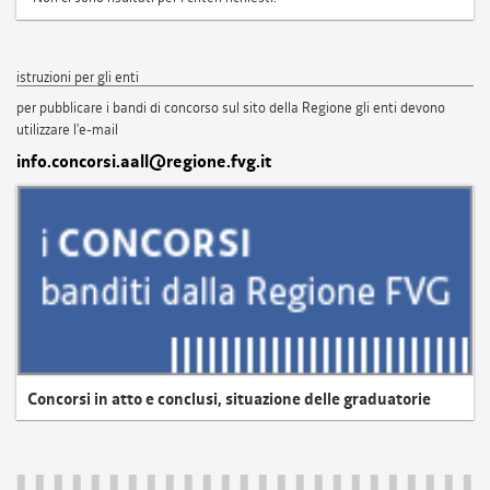
istruzioni per gli enti
per pubblicare i bandi di concorso sul sito della Regione gli enti devono
utilizzare l'e-mail
info.concorsi.aall@regione.fvg.it
Concorsi in atto e conclusi, situazione delle graduatorie