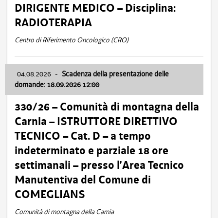
DIRIGENTE MEDICO – Disciplina:
RADIOTERAPIA
Centro di Riferimento Oncologico (CRO)
04.08.2026
-
Scadenza della presentazione delle
domande: 18.09.2026 12:00
330/26 – Comunità di montagna della
Carnia – ISTRUTTORE DIRETTIVO
TECNICO – Cat. D – a tempo
indeterminato e parziale 18 ore
settimanali – presso l’Area Tecnico
Manutentiva del Comune di
COMEGLIANS
Comunità di montagna della Carnia