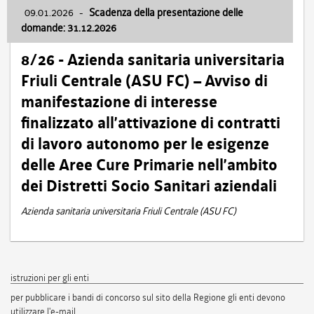
09.01.2026
-
Scadenza della presentazione delle
domande: 31.12.2026
8/26 - Azienda sanitaria universitaria
Friuli Centrale (ASU FC) – Avviso di
manifestazione di interesse
finalizzato all’attivazione di contratti
di lavoro autonomo per le esigenze
delle Aree Cure Primarie nell’ambito
dei Distretti Socio Sanitari aziendali
Azienda sanitaria universitaria Friuli Centrale (ASU FC)
istruzioni per gli enti
per pubblicare i bandi di concorso sul sito della Regione gli enti devono
utilizzare l'e-mail