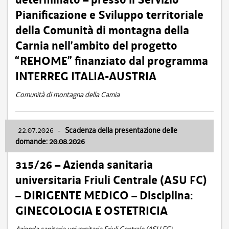
Pianificazione e Sviluppo territoriale
della Comunità di montagna della
Carnia nell’ambito del progetto
“REHOME” finanziato dal programma
INTERREG ITALIA-AUSTRIA
Comunità di montagna della Carnia
22.07.2026
-
Scadenza della presentazione delle
domande: 20.08.2026
315/26 – Azienda sanitaria
universitaria Friuli Centrale (ASU FC)
– DIRIGENTE MEDICO – Disciplina:
GINECOLOGIA E OSTETRICIA