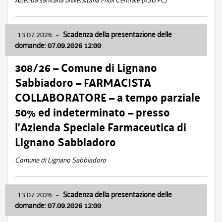
Azienda sanitaria universitaria Friuli Centrale (ASU FC)
13.07.2026
-
Scadenza della presentazione delle
domande: 07.09.2026 12:00
308/26 – Comune di Lignano
Sabbiadoro – FARMACISTA
COLLABORATORE – a tempo parziale
50% ed indeterminato – presso
l’Azienda Speciale Farmaceutica di
Lignano Sabbiadoro
Comune di Lignano Sabbiadoro
13.07.2026
-
Scadenza della presentazione delle
domande: 07.09.2026 12:00