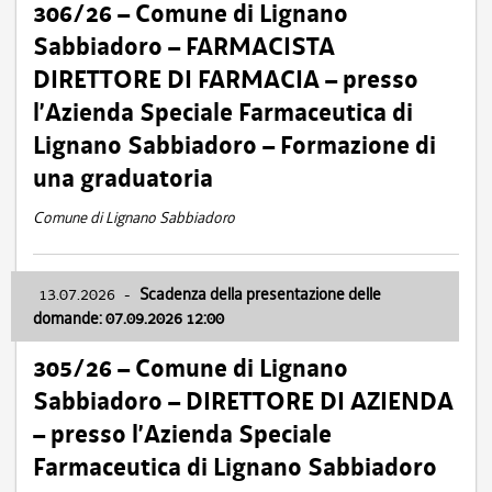
306/26 – Comune di Lignano
Sabbiadoro – FARMACISTA
DIRETTORE DI FARMACIA – presso
l’Azienda Speciale Farmaceutica di
Lignano Sabbiadoro – Formazione di
una graduatoria
Comune di Lignano Sabbiadoro
13.07.2026
-
Scadenza della presentazione delle
domande: 07.09.2026 12:00
305/26 – Comune di Lignano
Sabbiadoro – DIRETTORE DI AZIENDA
– presso l’Azienda Speciale
Farmaceutica di Lignano Sabbiadoro