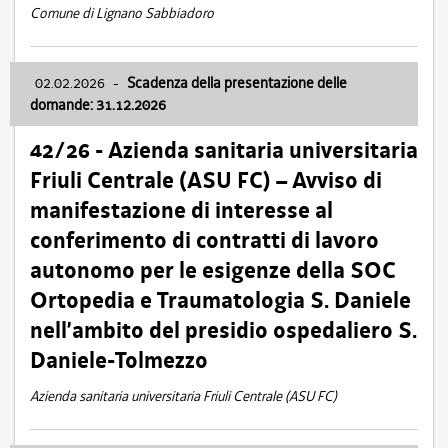
Comune di Lignano Sabbiadoro
02.02.2026
-
Scadenza della presentazione delle
domande: 31.12.2026
42/26 - Azienda sanitaria universitaria
Friuli Centrale (ASU FC) – Avviso di
manifestazione di interesse al
conferimento di contratti di lavoro
autonomo per le esigenze della SOC
Ortopedia e Traumatologia S. Daniele
nell’ambito del presidio ospedaliero S.
Daniele-Tolmezzo
Azienda sanitaria universitaria Friuli Centrale (ASU FC)