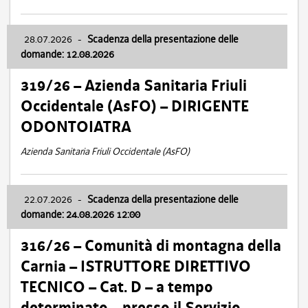
28.07.2026
-
Scadenza della presentazione delle
domande: 12.08.2026
319/26 – Azienda Sanitaria Friuli
Occidentale (AsFO) – DIRIGENTE
ODONTOIATRA
Azienda Sanitaria Friuli Occidentale (AsFO)
22.07.2026
-
Scadenza della presentazione delle
domande: 24.08.2026 12:00
316/26 – Comunità di montagna della
Carnia – ISTRUTTORE DIRETTIVO
TECNICO – Cat. D – a tempo
determinato – presso il Servizio