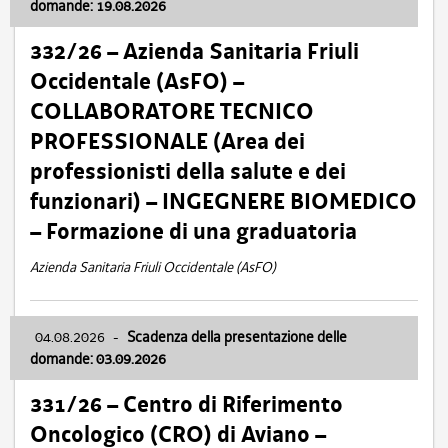
domande: 19.08.2026
332/26 – Azienda Sanitaria Friuli
Occidentale (AsFO) –
COLLABORATORE TECNICO
PROFESSIONALE (Area dei
professionisti della salute e dei
funzionari) – INGEGNERE BIOMEDICO
– Formazione di una graduatoria
Azienda Sanitaria Friuli Occidentale (AsFO)
04.08.2026
-
Scadenza della presentazione delle
domande: 03.09.2026
331/26 – Centro di Riferimento
Oncologico (CRO) di Aviano –