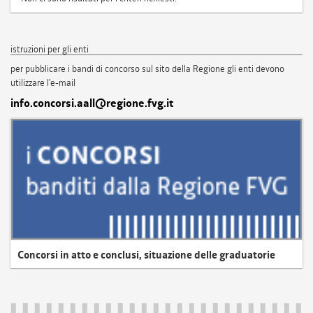
istruzioni per gli enti
per pubblicare i bandi di concorso sul sito della Regione gli enti devono
utilizzare l'e-mail
info.concorsi.aall@regione.fvg.it
Concorsi in atto e conclusi, situazione delle graduatorie