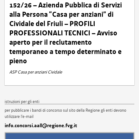
152/26 – Azienda Pubblica di Servizi
alla Persona “Casa per anziani” di
Cividale del Friuli – PROFILI
PROFESSIONALI TECNICI – Avviso
aperto per il reclutamento
temporaneo a tempo determinato e
pieno
ASP Casa per anziani Cividale
istruzioni per gli enti
per pubblicare i bandi di concorso sul sito della Regione gli enti devono
utilizzare l'e-mail
info.concorsi.aall@regione.fvg.it