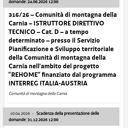
domande: 24.08.2026 12:00
316/26 – Comunità di montagna della
Carnia – ISTRUTTORE DIRETTIVO
TECNICO – Cat. D – a tempo
determinato – presso il Servizio
Pianificazione e Sviluppo territoriale
della Comunità di montagna della
Carnia nell’ambito del progetto
“REHOME” finanziato dal programma
INTERREG ITALIA-AUSTRIA
Comunità di montagna della Carnia
10.04.2026
-
Scadenza della presentazione delle
domande: 31.12.2026 12:00