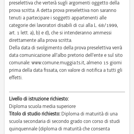
preselettiva che verterà sugli argomenti oggetto della
prova scritta. A detta prova preselettiva non saranno
tenuti a partecipare i soggetti appartenenti alle
categorie dei lavoratori disabili di cui alla L. 68/1999,
art. 1 lett. a), b) e d), che si intenderanno ammessi
direttamente alla prova scritta.
Della data di svolgimento della prova preselettiva verrà
data comunicazione all'albo pretorio dell'ente e sul sito
comunale: www.comune.muggia.ts.it, almeno 15 giorni
prima della data fissata, con valore di notifica a tutti gli
effetti.
Livello di istruzione richiesto:
Diploma scuola media superiore
Titolo di studio richiesto:
Diploma di maturità di una
scuola secondaria di secondo grado con corso di studi
quinquennale (diploma di maturità che consenta