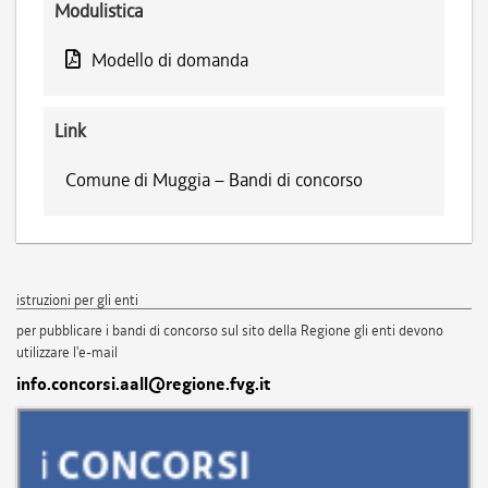
Modulistica
Modello di domanda
Link
Comune di Muggia – Bandi di concorso
istruzioni per gli enti
per pubblicare i bandi di concorso sul sito della Regione gli enti devono
utilizzare l'e-mail
info.concorsi.aall@regione.fvg.it