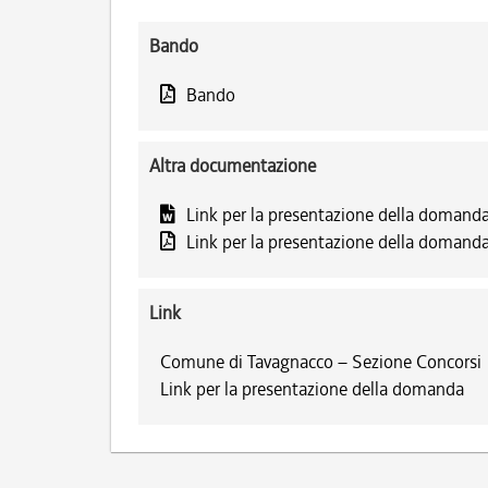
Bando
Bando
Altra documentazione
Link per la presentazione della domand
Link per la presentazione della domand
Link
Comune di Tavagnacco – Sezione Concorsi
Link per la presentazione della domanda