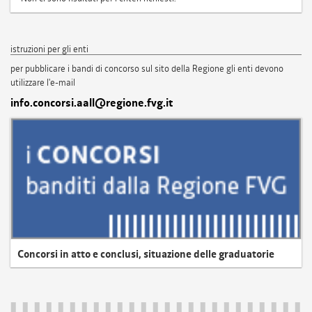
istruzioni per gli enti
per pubblicare i bandi di concorso sul sito della Regione gli enti devono
utilizzare l'e-mail
info.concorsi.aall@regione.fvg.it
Concorsi in atto e conclusi, situazione delle graduatorie