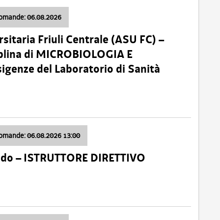
domande: 06.08.2026
sitaria Friuli Centrale (ASU FC) –
plina di MICROBIOLOGIA E
sigenze del Laboratorio di Sanità
domande: 06.08.2026 13:00
ido – ISTRUTTORE DIRETTIVO