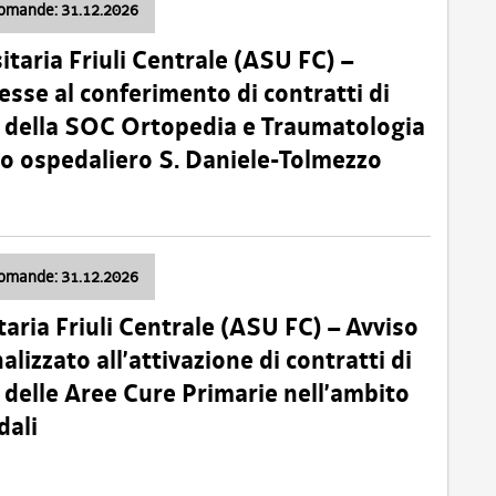
domande: 31.12.2026
itaria Friuli Centrale (ASU FC) –
esse al conferimento di contratti di
 della SOC Ortopedia e Traumatologia
dio ospedaliero S. Daniele-Tolmezzo
domande: 31.12.2026
taria Friuli Centrale (ASU FC) – Avviso
alizzato all’attivazione di contratti di
delle Aree Cure Primarie nell’ambito
dali