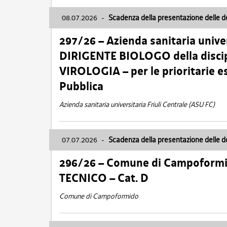
08.07.2026
-
Scadenza della presentazione delle 
297/26 – Azienda sanitaria univer
DIRIGENTE BIOLOGO della disci
VIROLOGIA – per le prioritarie e
Pubblica
Azienda sanitaria universitaria Friuli Centrale (ASU FC)
07.07.2026
-
Scadenza della presentazione delle 
296/26 – Comune di Campoform
TECNICO – Cat. D
Comune di Campoformido