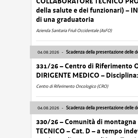
COLLABORATORE TECNICO PROFE
della salute e dei funzionari)
di una graduatoria
Azienda Sanitaria Friuli Occidentale (AsFO)
04.08.2026
-
Scadenza della presentazione delle 
331/26 – Centro di Riferimento 
DIRIGENTE MEDICO – Disciplin
Centro di Riferimento Oncologico (CRO)
04.08.2026
-
Scadenza della presentazione delle 
330/26 – Comunità di montagna
TECNICO – Cat. D – a tempo inde