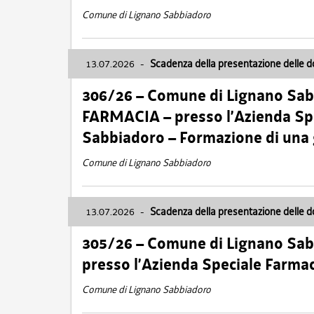
Comune di Lignano Sabbiadoro
13.07.2026
-
Scadenza della presentazione delle 
306/26 – Comune di Lignano Sa
FARMACIA – presso l’Azienda Spe
Sabbiadoro – Formazione di una
Comune di Lignano Sabbiadoro
13.07.2026
-
Scadenza della presentazione delle 
305/26 – Comune di Lignano Sa
presso l’Azienda Speciale Farma
Comune di Lignano Sabbiadoro