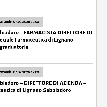
domande: 07.09.2026 12:00
bbiadoro – FARMACISTA DIRETTORE DI
ciale Farmaceutica di Lignano
 graduatoria
domande: 07.09.2026 12:00
bbiadoro – DIRETTORE DI AZIENDA –
ceutica di Lignano Sabbiadoro