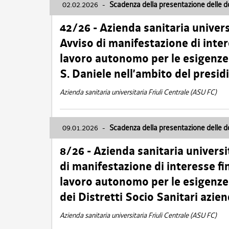
02.02.2026
-
Scadenza della presentazione delle 
42/26 - Azienda sanitaria univers
Avviso di manifestazione di inter
lavoro autonomo per le esigenze
S. Daniele nell’ambito del presi
Azienda sanitaria universitaria Friuli Centrale (ASU FC)
09.01.2026
-
Scadenza della presentazione delle 
8/26 - Azienda sanitaria universi
di manifestazione di interesse fin
lavoro autonomo per le esigenze 
dei Distretti Socio Sanitari azien
Azienda sanitaria universitaria Friuli Centrale (ASU FC)