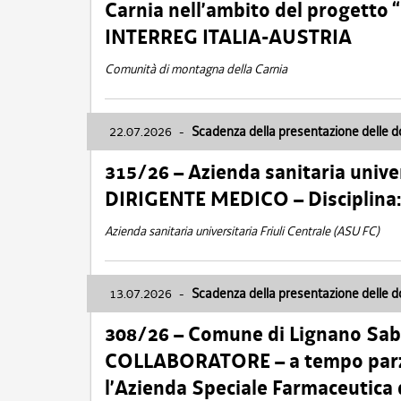
Carnia nell’ambito del progett
INTERREG ITALIA-AUSTRIA
Comunità di montagna della Carnia
22.07.2026
-
Scadenza della presentazione delle 
315/26 – Azienda sanitaria univer
DIRIGENTE MEDICO – Disciplin
Azienda sanitaria universitaria Friuli Centrale (ASU FC)
13.07.2026
-
Scadenza della presentazione delle 
308/26 – Comune di Lignano Sa
COLLABORATORE – a tempo parzi
l’Azienda Speciale Farmaceutica