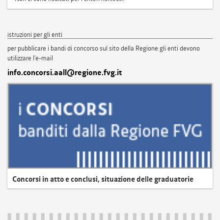
istruzioni per gli enti
per pubblicare i bandi di concorso sul sito della Regione gli enti devono
utilizzare l'e-mail
info.concorsi.aall@regione.fvg.it
Concorsi in atto e conclusi, situazione delle graduatorie