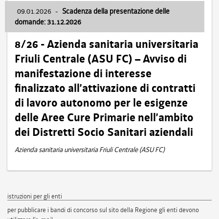
09.01.2026
-
Scadenza della presentazione delle
domande: 31.12.2026
8/26 - Azienda sanitaria universitaria
Friuli Centrale (ASU FC) – Avviso di
manifestazione di interesse
finalizzato all’attivazione di contratti
di lavoro autonomo per le esigenze
delle Aree Cure Primarie nell’ambito
dei Distretti Socio Sanitari aziendali
Azienda sanitaria universitaria Friuli Centrale (ASU FC)
istruzioni per gli enti
per pubblicare i bandi di concorso sul sito della Regione gli enti devono