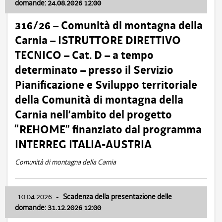
domande: 24.08.2026 12:00
316/26 – Comunità di montagna della
Carnia – ISTRUTTORE DIRETTIVO
TECNICO – Cat. D – a tempo
determinato – presso il Servizio
Pianificazione e Sviluppo territoriale
della Comunità di montagna della
Carnia nell’ambito del progetto
“REHOME” finanziato dal programma
INTERREG ITALIA-AUSTRIA
Comunità di montagna della Carnia
10.04.2026
-
Scadenza della presentazione delle
domande: 31.12.2026 12:00