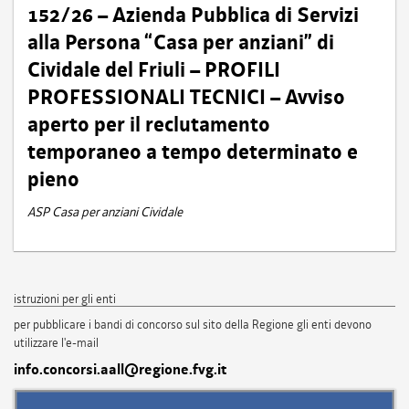
152/26 – Azienda Pubblica di Servizi
alla Persona “Casa per anziani” di
Cividale del Friuli – PROFILI
PROFESSIONALI TECNICI – Avviso
aperto per il reclutamento
temporaneo a tempo determinato e
pieno
ASP Casa per anziani Cividale
istruzioni per gli enti
per pubblicare i bandi di concorso sul sito della Regione gli enti devono
utilizzare l'e-mail
info.concorsi.aall@regione.fvg.it