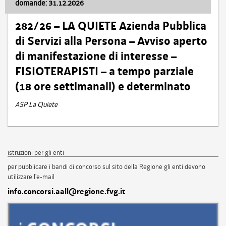
domande: 31.12.2026
282/26 – LA QUIETE Azienda Pubblica
di Servizi alla Persona – Avviso aperto
di manifestazione di interesse –
FISIOTERAPISTI – a tempo parziale
(18 ore settimanali) e determinato
ASP La Quiete
istruzioni per gli enti
per pubblicare i bandi di concorso sul sito della Regione gli enti devono
utilizzare l'e-mail
info.concorsi.aall@regione.fvg.it