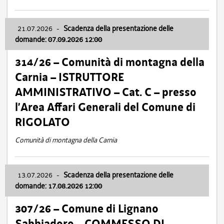
21.07.2026
-
Scadenza della presentazione delle
domande: 07.09.2026 12:00
314/26 – Comunità di montagna della
Carnia – ISTRUTTORE
AMMINISTRATIVO – Cat. C – presso
l’Area Affari Generali del Comune di
RIGOLATO
Comunità di montagna della Carnia
13.07.2026
-
Scadenza della presentazione delle
domande: 17.08.2026 12:00
307/26 – Comune di Lignano
Sabbiadoro – COMMESSO DI