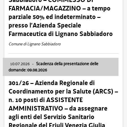
FARMACIA/MAGAZZINO – a tempo
parziale 50% ed indeterminato –
presso l’Azienda Speciale
Farmaceutica di Lignano Sabbiadoro
Comune di Lignano Sabbiadoro
10.07.2026
-
Scadenza della presentazione delle
domande: 09.08.2026
301/26 – Azienda Regionale di
Coordinamento per la Salute (ARCS) –
n. 10 posti di ASSISTENTE
AMMINISTRATIVO – da assegnare
agli enti del Servizio Sanitario
Regionale del Friuli Venezia Giulia