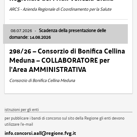
ARCS - Azienda Regionale di Coordinamento per la Salute
08.07.2026
-
Scadenza della presentazione delle
domande: 14.08.2026
298/26 – Consorzio di Bonifica Cellina
Meduna – COLLABORATORE per
l'Area AMMINISTRATIVA
Consorzio di Bonifica Cellina Meduna
istruzioni per gli enti
per pubblicare i bandi di concorso sul sito della Regione gli enti devono
utilizzare l'e-mail
info.concorsi.aall@regione.fvg.it