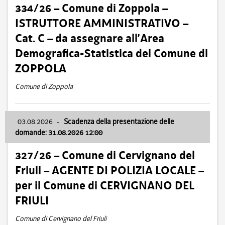
334/26 – Comune di Zoppola –
ISTRUTTORE AMMINISTRATIVO –
Cat. C – da assegnare all’Area
Demografica-Statistica del Comune di
ZOPPOLA
Comune di Zoppola
03.08.2026
-
Scadenza della presentazione delle
domande: 31.08.2026 12:00
327/26 – Comune di Cervignano del
Friuli – AGENTE DI POLIZIA LOCALE –
per il Comune di CERVIGNANO DEL
FRIULI
Comune di Cervignano del Friuli