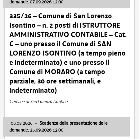
domande: 07.09.2026 12:00
335/26 – Comune di San Lorenzo
Isontino – n. 2 posti di ISTRUTTORE
AMMINISTRATIVO CONTABILE – Cat.
C – uno presso il Comune di SAN
LORENZO ISONTINO (a tempo pieno
e indeterminato) e uno presso il
Comune di MORARO (a tempo
parziale, 30 ore settimanali, e
indeterminato)
Comune di San Lorenzo Isontino
06.08.2026
-
Scadenza della presentazione delle
domande: 25.09.2026 12:00