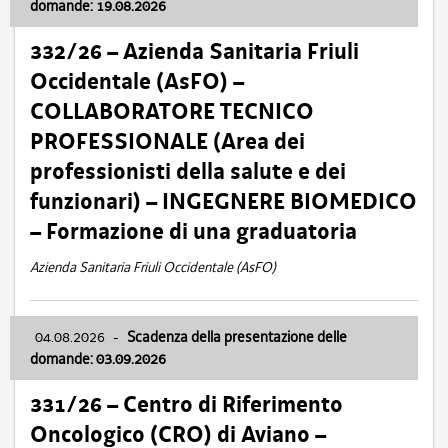
domande: 19.08.2026
332/26 – Azienda Sanitaria Friuli
Occidentale (AsFO) –
COLLABORATORE TECNICO
PROFESSIONALE (Area dei
professionisti della salute e dei
funzionari) – INGEGNERE BIOMEDICO
– Formazione di una graduatoria
Azienda Sanitaria Friuli Occidentale (AsFO)
04.08.2026
-
Scadenza della presentazione delle
domande: 03.09.2026
331/26 – Centro di Riferimento
Oncologico (CRO) di Aviano –