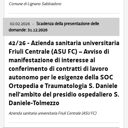
Comune di Lignano Sabbiadoro
02.02.2026
-
Scadenza della presentazione delle
domande: 31.12.2026
42/26 - Azienda sanitaria universitaria
Friuli Centrale (ASU FC) – Avviso di
manifestazione di interesse al
conferimento di contratti di lavoro
autonomo per le esigenze della SOC
Ortopedia e Traumatologia S. Daniele
nell’ambito del presidio ospedaliero S.
Daniele-Tolmezzo
Azienda sanitaria universitaria Friuli Centrale (ASU FC)