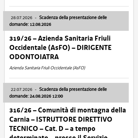
28.07.2026
-
Scadenza della presentazione delle
domande: 12.08.2026
319/26 – Azienda Sanitaria Friuli
Occidentale (AsFO) – DIRIGENTE
ODONTOIATRA
Azienda Sanitaria Friuli Occidentale (AsFO)
22.07.2026
-
Scadenza della presentazione delle
domande: 24.08.2026 12:00
316/26 – Comunità di montagna della
Carnia – ISTRUTTORE DIRETTIVO
TECNICO – Cat. D – a tempo
determinato – presso il Servizio