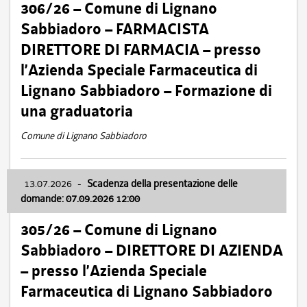
306/26 – Comune di Lignano
Sabbiadoro – FARMACISTA
DIRETTORE DI FARMACIA – presso
l’Azienda Speciale Farmaceutica di
Lignano Sabbiadoro – Formazione di
una graduatoria
Comune di Lignano Sabbiadoro
13.07.2026
-
Scadenza della presentazione delle
domande: 07.09.2026 12:00
305/26 – Comune di Lignano
Sabbiadoro – DIRETTORE DI AZIENDA
– presso l’Azienda Speciale
Farmaceutica di Lignano Sabbiadoro