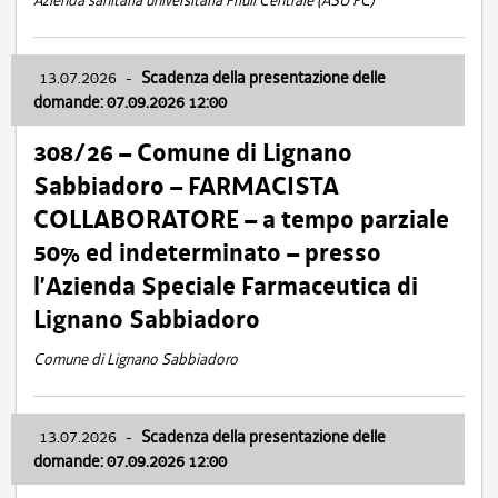
Azienda sanitaria universitaria Friuli Centrale (ASU FC)
13.07.2026
-
Scadenza della presentazione delle
domande: 07.09.2026 12:00
308/26 – Comune di Lignano
Sabbiadoro – FARMACISTA
COLLABORATORE – a tempo parziale
50% ed indeterminato – presso
l’Azienda Speciale Farmaceutica di
Lignano Sabbiadoro
Comune di Lignano Sabbiadoro
13.07.2026
-
Scadenza della presentazione delle
domande: 07.09.2026 12:00