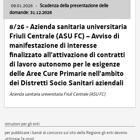
09.01.2026
-
Scadenza della presentazione delle
domande: 31.12.2026
8/26 - Azienda sanitaria universitaria
Friuli Centrale (ASU FC) – Avviso di
manifestazione di interesse
finalizzato all’attivazione di contratti
di lavoro autonomo per le esigenze
delle Aree Cure Primarie nell’ambito
dei Distretti Socio Sanitari aziendali
Azienda sanitaria universitaria Friuli Centrale (ASU FC)
istruzioni per gli enti
per pubblicare i bandi di concorso sul sito della Regione gli enti devono
utilizzare l'e-mail