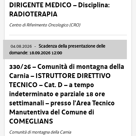
DIRIGENTE MEDICO – Disciplina:
RADIOTERAPIA
Centro di Riferimento Oncologico (CRO)
04.08.2026
-
Scadenza della presentazione delle
domande: 18.09.2026 12:00
330/26 – Comunità di montagna della
Carnia – ISTRUTTORE DIRETTIVO
TECNICO – Cat. D – a tempo
indeterminato e parziale 18 ore
settimanali – presso l’Area Tecnico
Manutentiva del Comune di
COMEGLIANS
Comunità di montagna della Carnia