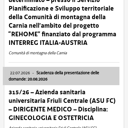
Pianificazione e Sviluppo territoriale
della Comunità di montagna della
Carnia nell’ambito del progetto
“REHOME” finanziato dal programma
INTERREG ITALIA-AUSTRIA
Comunità di montagna della Carnia
22.07.2026
-
Scadenza della presentazione delle
domande: 20.08.2026
315/26 – Azienda sanitaria
universitaria Friuli Centrale (ASU FC)
– DIRIGENTE MEDICO – Disciplina:
GINECOLOGIA E OSTETRICIA