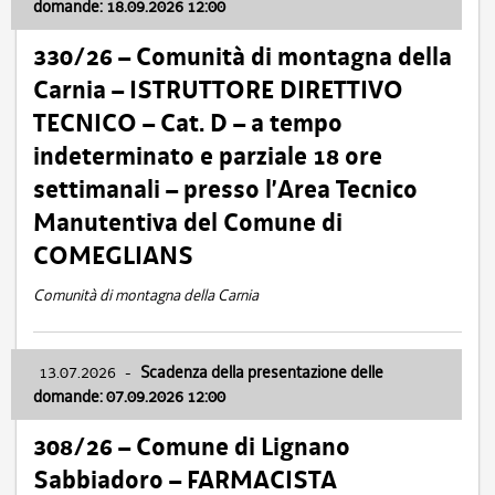
domande: 18.09.2026 12:00
330/26 – Comunità di montagna della
Carnia – ISTRUTTORE DIRETTIVO
TECNICO – Cat. D – a tempo
indeterminato e parziale 18 ore
settimanali – presso l’Area Tecnico
Manutentiva del Comune di
COMEGLIANS
Comunità di montagna della Carnia
13.07.2026
-
Scadenza della presentazione delle
domande: 07.09.2026 12:00
308/26 – Comune di Lignano
Sabbiadoro – FARMACISTA