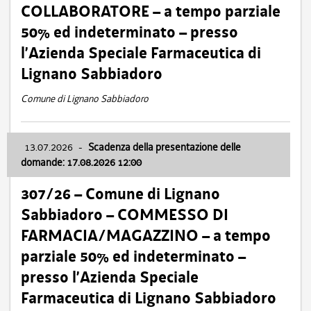
COLLABORATORE – a tempo parziale
50% ed indeterminato – presso
l’Azienda Speciale Farmaceutica di
Lignano Sabbiadoro
Comune di Lignano Sabbiadoro
13.07.2026
-
Scadenza della presentazione delle
domande: 17.08.2026 12:00
307/26 – Comune di Lignano
Sabbiadoro – COMMESSO DI
FARMACIA/MAGAZZINO – a tempo
parziale 50% ed indeterminato –
presso l’Azienda Speciale
Farmaceutica di Lignano Sabbiadoro