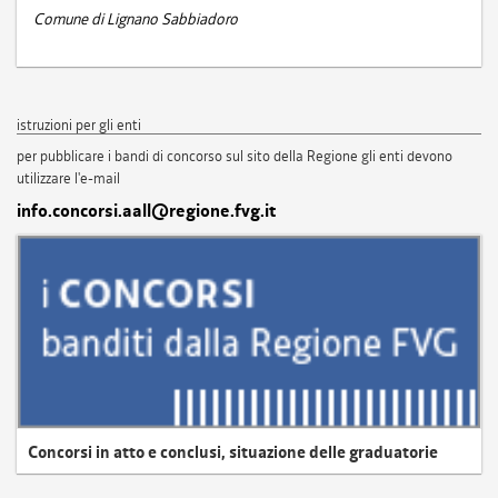
Comune di Lignano Sabbiadoro
istruzioni per gli enti
per pubblicare i bandi di concorso sul sito della Regione gli enti devono
utilizzare l'e-mail
info.concorsi.aall@regione.fvg.it
Concorsi in atto e conclusi, situazione delle graduatorie