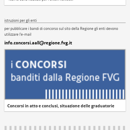
istruzioni per gli enti
per pubblicare i bandi di concorso sul sito della Regione gli enti devono
utilizzare l'e-mail
info.concorsi.aall@regione.fvg.it
Concorsi in atto e conclusi, situazione delle graduatorie