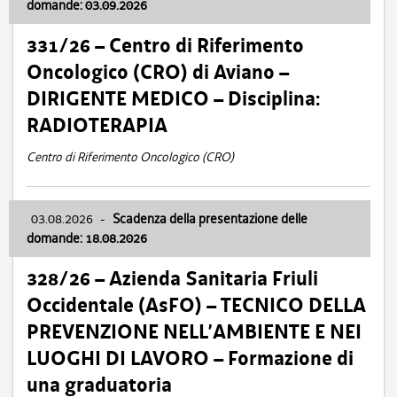
domande: 03.09.2026
331/26 – Centro di Riferimento
Oncologico (CRO) di Aviano –
DIRIGENTE MEDICO – Disciplina:
RADIOTERAPIA
Centro di Riferimento Oncologico (CRO)
03.08.2026
-
Scadenza della presentazione delle
domande: 18.08.2026
328/26 – Azienda Sanitaria Friuli
Occidentale (AsFO) – TECNICO DELLA
PREVENZIONE NELL’AMBIENTE E NEI
LUOGHI DI LAVORO – Formazione di
una graduatoria