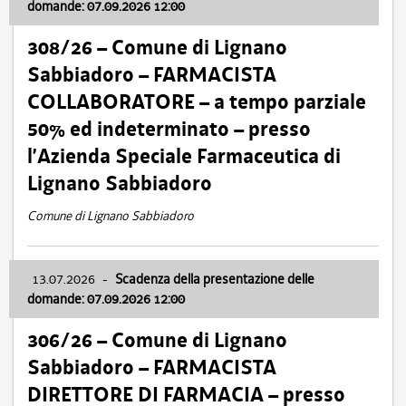
domande: 07.09.2026 12:00
308/26 – Comune di Lignano
Sabbiadoro – FARMACISTA
COLLABORATORE – a tempo parziale
50% ed indeterminato – presso
l’Azienda Speciale Farmaceutica di
Lignano Sabbiadoro
Comune di Lignano Sabbiadoro
13.07.2026
-
Scadenza della presentazione delle
domande: 07.09.2026 12:00
306/26 – Comune di Lignano
Sabbiadoro – FARMACISTA
DIRETTORE DI FARMACIA – presso