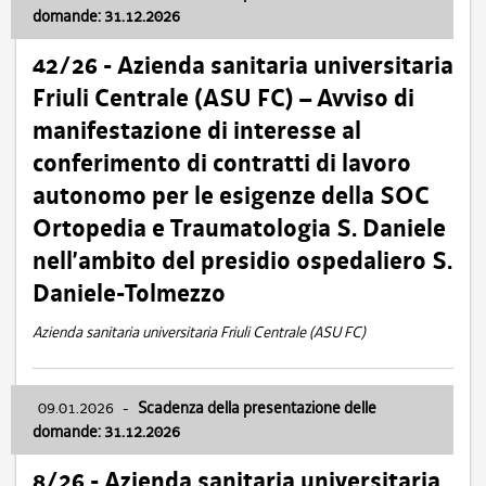
domande: 31.12.2026
42/26 - Azienda sanitaria universitaria
Friuli Centrale (ASU FC) – Avviso di
manifestazione di interesse al
conferimento di contratti di lavoro
autonomo per le esigenze della SOC
Ortopedia e Traumatologia S. Daniele
nell’ambito del presidio ospedaliero S.
Daniele-Tolmezzo
Azienda sanitaria universitaria Friuli Centrale (ASU FC)
09.01.2026
-
Scadenza della presentazione delle
domande: 31.12.2026
8/26 - Azienda sanitaria universitaria