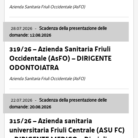
Azienda Sanitaria Friuli Occidentale (AsFO)
28.07.2026
-
Scadenza della presentazione delle
domande: 12.08.2026
319/26 – Azienda Sanitaria Friuli
Occidentale (AsFO) – DIRIGENTE
ODONTOIATRA
Azienda Sanitaria Friuli Occidentale (AsFO)
22.07.2026
-
Scadenza della presentazione delle
domande: 20.08.2026
315/26 – Azienda sanitaria
universitaria Friuli Centrale (ASU FC)