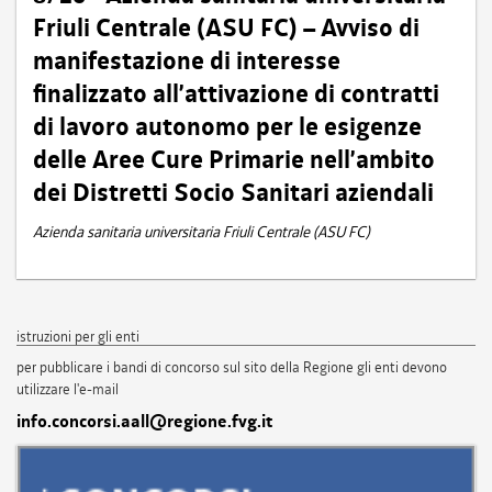
Friuli Centrale (ASU FC) – Avviso di
manifestazione di interesse
finalizzato all’attivazione di contratti
di lavoro autonomo per le esigenze
delle Aree Cure Primarie nell’ambito
dei Distretti Socio Sanitari aziendali
Azienda sanitaria universitaria Friuli Centrale (ASU FC)
istruzioni per gli enti
per pubblicare i bandi di concorso sul sito della Regione gli enti devono
utilizzare l'e-mail
info.concorsi.aall@regione.fvg.it