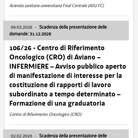
Azienda sanitaria universitaria Friuli Centrale (ASU FC)
09.03.2026
-
Scadenza della presentazione delle
domande: 31.12.2026
106/26 - Centro di Riferimento
Oncologico (CRO) di Aviano –
INFERMIERE – Avviso pubblico aperto
di manifestazione di interesse per la
costituzione di rapporti di lavoro
subordinato a tempo determinato –
Formazione di una graduatoria
Centro di Riferimento Oncologico (CRO)
02.02.2026
-
Scadenza della presentazione delle