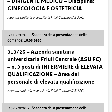
– DIRIGENTE MEDICO – Disciplina:
GINECOLOGIA E OSTETRICIA
Azienda sanitaria universitaria Friuli Centrale (ASU FC)
21.07.2026
-
Scadenza della presentazione delle
domande: 16.08.2026
313/26 – Azienda sanitaria
universitaria Friuli Centrale (ASU FC)
– n. 3 posti di INFERMIERE di ELEVATA
QUALIFICAZIONE – Area del
personale di elevata qualificazione
Azienda sanitaria universitaria Friuli Centrale (ASU FC)
13.07.2026
-
Scadenza della presentazione delle