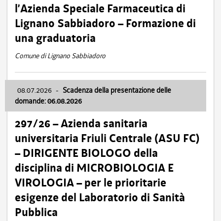
l’Azienda Speciale Farmaceutica di
Lignano Sabbiadoro – Formazione di
una graduatoria
Comune di Lignano Sabbiadoro
08.07.2026
-
Scadenza della presentazione delle
domande: 06.08.2026
297/26 – Azienda sanitaria
universitaria Friuli Centrale (ASU FC)
– DIRIGENTE BIOLOGO della
disciplina di MICROBIOLOGIA E
VIROLOGIA – per le prioritarie
esigenze del Laboratorio di Sanità
Pubblica