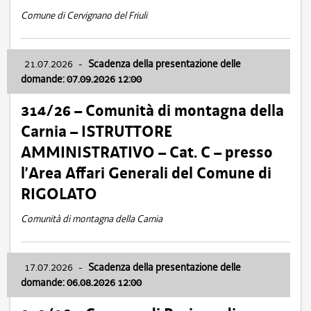
Comune di Cervignano del Friuli
21.07.2026
-
Scadenza della presentazione delle
domande: 07.09.2026 12:00
314/26 – Comunità di montagna della
Carnia – ISTRUTTORE
AMMINISTRATIVO – Cat. C – presso
l’Area Affari Generali del Comune di
RIGOLATO
Comunità di montagna della Carnia
17.07.2026
-
Scadenza della presentazione delle
domande: 06.08.2026 12:00