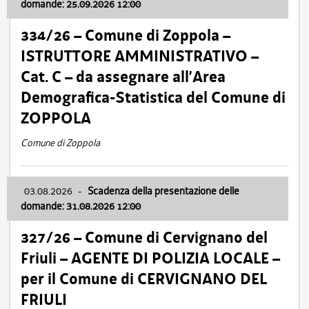
domande: 25.09.2026 12:00
334/26 – Comune di Zoppola –
ISTRUTTORE AMMINISTRATIVO –
Cat. C – da assegnare all’Area
Demografica-Statistica del Comune di
ZOPPOLA
Comune di Zoppola
03.08.2026
-
Scadenza della presentazione delle
domande: 31.08.2026 12:00
327/26 – Comune di Cervignano del
Friuli – AGENTE DI POLIZIA LOCALE –
per il Comune di CERVIGNANO DEL
FRIULI