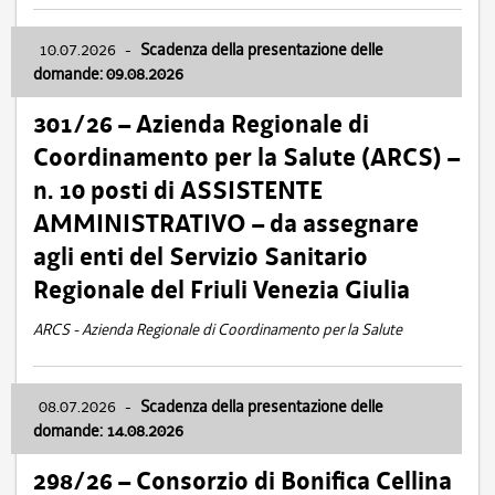
10.07.2026
-
Scadenza della presentazione delle
domande: 09.08.2026
301/26 – Azienda Regionale di
Coordinamento per la Salute (ARCS) –
n. 10 posti di ASSISTENTE
AMMINISTRATIVO – da assegnare
agli enti del Servizio Sanitario
Regionale del Friuli Venezia Giulia
ARCS - Azienda Regionale di Coordinamento per la Salute
08.07.2026
-
Scadenza della presentazione delle
domande: 14.08.2026
298/26 – Consorzio di Bonifica Cellina