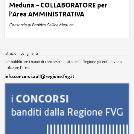
Meduna – COLLABORATORE per
l'Area AMMINISTRATIVA
Consorzio di Bonifica Cellina Meduna
istruzioni per gli enti
per pubblicare i bandi di concorso sul sito della Regione gli enti devono
utilizzare l'e-mail
info.concorsi.aall@regione.fvg.it