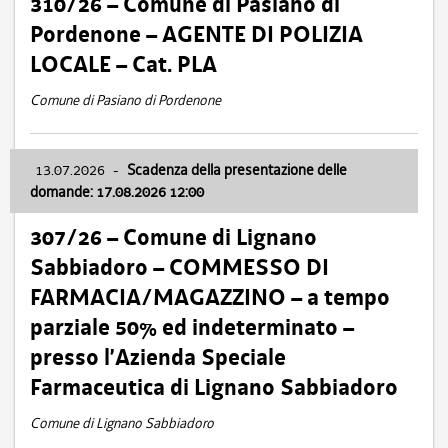
310/26 – Comune di Pasiano di
Pordenone – AGENTE DI POLIZIA
LOCALE – Cat. PLA
Comune di Pasiano di Pordenone
13.07.2026
-
Scadenza della presentazione delle
domande: 17.08.2026 12:00
307/26 – Comune di Lignano
Sabbiadoro – COMMESSO DI
FARMACIA/MAGAZZINO – a tempo
parziale 50% ed indeterminato –
presso l’Azienda Speciale
Farmaceutica di Lignano Sabbiadoro
Comune di Lignano Sabbiadoro