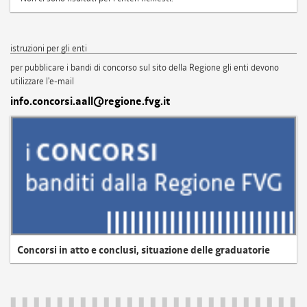
istruzioni per gli enti
per pubblicare i bandi di concorso sul sito della Regione gli enti devono
utilizzare l'e-mail
info.concorsi.aall@regione.fvg.it
Concorsi in atto e conclusi, situazione delle graduatorie