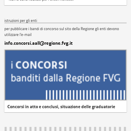
istruzioni per gli enti
per pubblicare i bandi di concorso sul sito della Regione gli enti devono
utilizzare l'e-mail
info.concorsi.aall@regione.fvg.it
Concorsi in atto e conclusi, situazione delle graduatorie