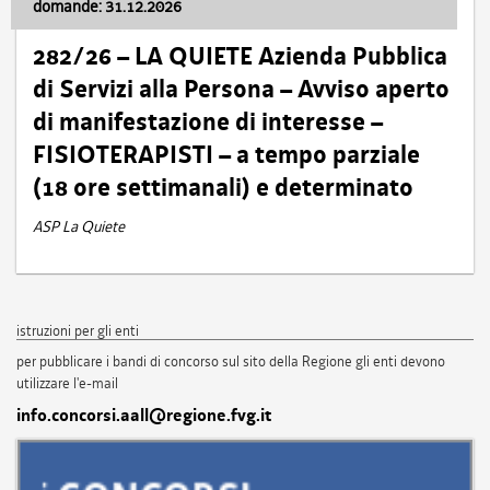
domande: 31.12.2026
282/26 – LA QUIETE Azienda Pubblica
di Servizi alla Persona – Avviso aperto
di manifestazione di interesse –
FISIOTERAPISTI – a tempo parziale
(18 ore settimanali) e determinato
ASP La Quiete
istruzioni per gli enti
per pubblicare i bandi di concorso sul sito della Regione gli enti devono
utilizzare l'e-mail
info.concorsi.aall@regione.fvg.it