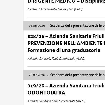
DIRIGENTE MEDICO – Disciplin
Centro di Riferimento Oncologico (CRO)
03.08.2026
-
Scadenza della presentazione delle 
328/26 – Azienda Sanitaria Friu
PREVENZIONE NELL’AMBIENTE E
Formazione di una graduatoria
Azienda Sanitaria Friuli Occidentale (AsFO)
28.07.2026
-
Scadenza della presentazione delle 
319/26 – Azienda Sanitaria Friu
ODONTOIATRA
Azienda Sanitaria Friuli Occidentale (AsFO)