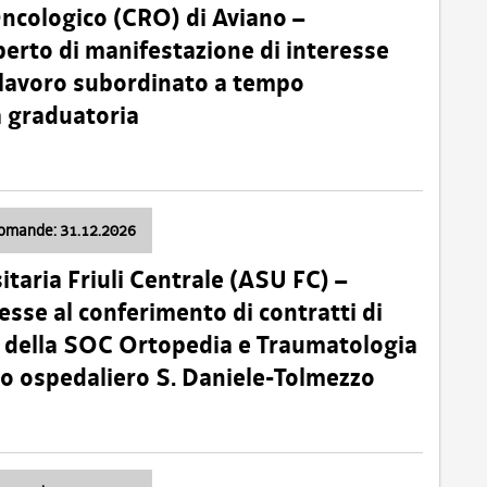
Oncologico (CRO) di Aviano –
erto di manifestazione di interesse
i lavoro subordinato a tempo
 graduatoria
domande: 31.12.2026
itaria Friuli Centrale (ASU FC) –
esse al conferimento di contratti di
 della SOC Ortopedia e Traumatologia
dio ospedaliero S. Daniele-Tolmezzo