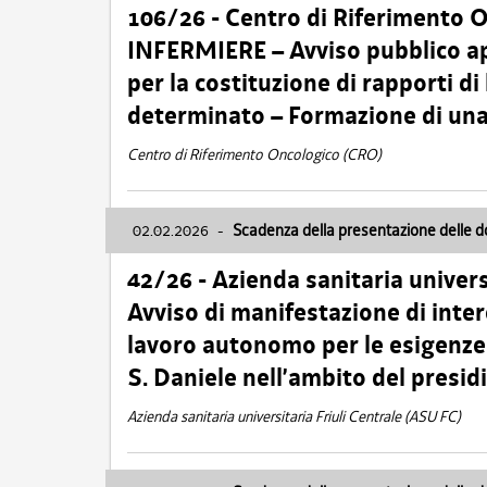
106/26 - Centro di Riferimento 
INFERMIERE – Avviso pubblico ap
per la costituzione di rapporti d
determinato – Formazione di una
Centro di Riferimento Oncologico (CRO)
02.02.2026
-
Scadenza della presentazione delle 
42/26 - Azienda sanitaria univers
Avviso di manifestazione di inter
lavoro autonomo per le esigenze
S. Daniele nell’ambito del presi
Azienda sanitaria universitaria Friuli Centrale (ASU FC)