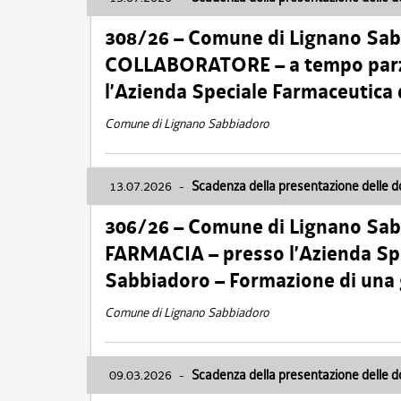
308/26 – Comune di Lignano Sa
COLLABORATORE – a tempo parzi
l’Azienda Speciale Farmaceutica
Comune di Lignano Sabbiadoro
13.07.2026
-
Scadenza della presentazione delle 
306/26 – Comune di Lignano Sa
FARMACIA – presso l’Azienda Spe
Sabbiadoro – Formazione di una
Comune di Lignano Sabbiadoro
09.03.2026
-
Scadenza della presentazione delle 