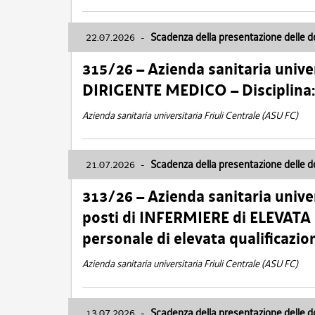
22.07.2026
-
Scadenza della presentazione delle 
315/26 – Azienda sanitaria univer
DIRIGENTE MEDICO – Disciplin
Azienda sanitaria universitaria Friuli Centrale (ASU FC)
21.07.2026
-
Scadenza della presentazione delle 
313/26 – Azienda sanitaria univer
posti di INFERMIERE di ELEVATA
personale di elevata qualificazio
Azienda sanitaria universitaria Friuli Centrale (ASU FC)
13.07.2026
-
Scadenza della presentazione delle 