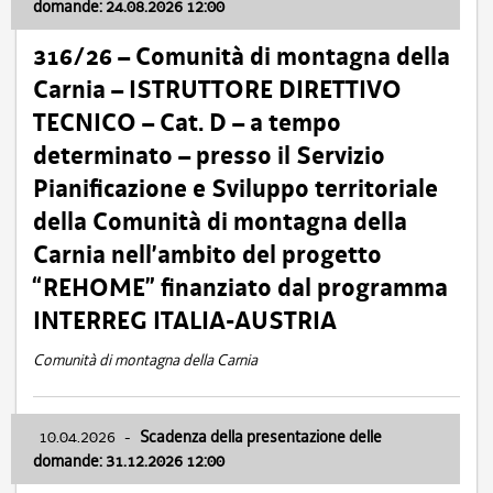
domande: 24.08.2026 12:00
316/26 – Comunità di montagna della
Carnia – ISTRUTTORE DIRETTIVO
TECNICO – Cat. D – a tempo
determinato – presso il Servizio
Pianificazione e Sviluppo territoriale
della Comunità di montagna della
Carnia nell’ambito del progetto
“REHOME” finanziato dal programma
INTERREG ITALIA-AUSTRIA
Comunità di montagna della Carnia
10.04.2026
-
Scadenza della presentazione delle
domande: 31.12.2026 12:00