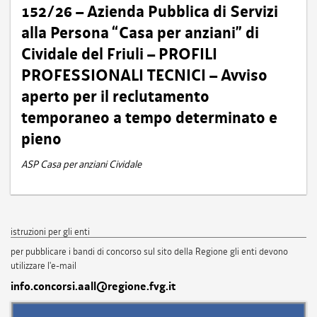
152/26 – Azienda Pubblica di Servizi
alla Persona “Casa per anziani” di
Cividale del Friuli – PROFILI
PROFESSIONALI TECNICI – Avviso
aperto per il reclutamento
temporaneo a tempo determinato e
pieno
ASP Casa per anziani Cividale
istruzioni per gli enti
per pubblicare i bandi di concorso sul sito della Regione gli enti devono
utilizzare l'e-mail
info.concorsi.aall@regione.fvg.it