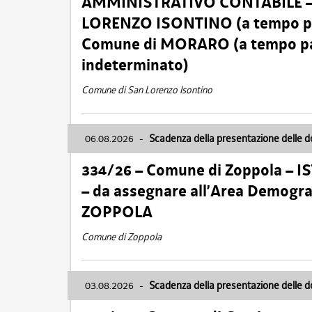
AMMINISTRATIVO CONTABILE – Ca
LORENZO ISONTINO (a tempo pien
Comune di MORARO (a tempo parz
indeterminato)
Comune di San Lorenzo Isontino
06.08.2026
-
Scadenza della presentazione delle 
334/26 – Comune di Zoppola – 
– da assegnare all’Area Demogra
ZOPPOLA
Comune di Zoppola
03.08.2026
-
Scadenza della presentazione delle 