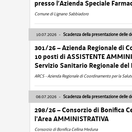
presso l’Azienda Speciale Farma
Comune di Lignano Sabbiadoro
10.07.2026
-
Scadenza della presentazione delle 
301/26 – Azienda Regionale di C
10 posti di ASSISTENTE AMMINIS
Servizio Sanitario Regionale del 
ARCS - Azienda Regionale di Coordinamento per la Salut
08.07.2026
-
Scadenza della presentazione delle 
298/26 – Consorzio di Bonifica
l'Area AMMINISTRATIVA
Consorzio di Bonifica Cellina Meduna