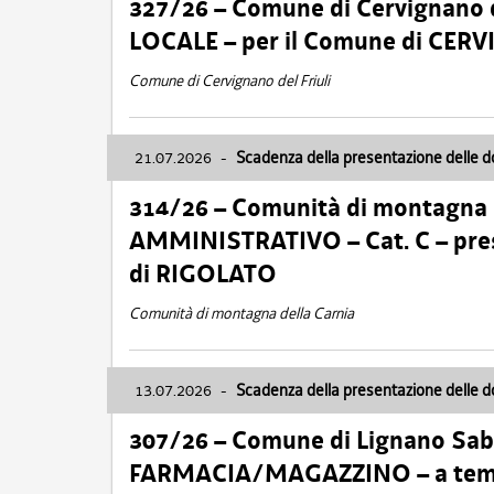
327/26 – Comune di Cervignano d
LOCALE – per il Comune di CER
Comune di Cervignano del Friuli
21.07.2026
-
Scadenza della presentazione delle 
314/26 – Comunità di montagna 
AMMINISTRATIVO – Cat. C – pres
di RIGOLATO
Comunità di montagna della Carnia
13.07.2026
-
Scadenza della presentazione delle 
307/26 – Comune di Lignano S
FARMACIA/MAGAZZINO – a tempo