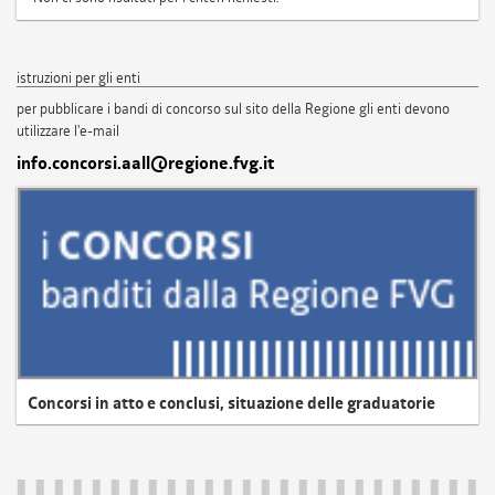
istruzioni per gli enti
per pubblicare i bandi di concorso sul sito della Regione gli enti devono
utilizzare l'e-mail
info.concorsi.aall@regione.fvg.it
Concorsi in atto e conclusi, situazione delle graduatorie