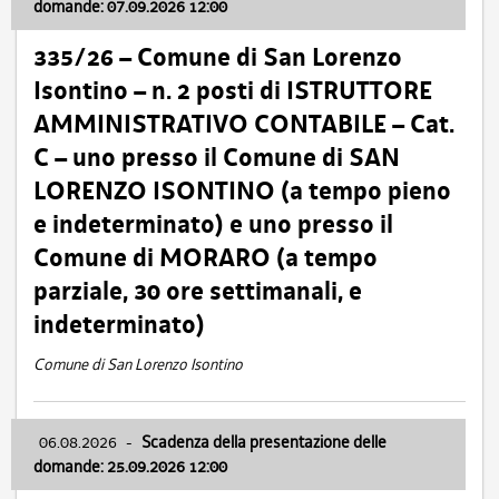
domande: 07.09.2026 12:00
335/26 – Comune di San Lorenzo
Isontino – n. 2 posti di ISTRUTTORE
AMMINISTRATIVO CONTABILE – Cat.
C – uno presso il Comune di SAN
LORENZO ISONTINO (a tempo pieno
e indeterminato) e uno presso il
Comune di MORARO (a tempo
parziale, 30 ore settimanali, e
indeterminato)
Comune di San Lorenzo Isontino
06.08.2026
-
Scadenza della presentazione delle
domande: 25.09.2026 12:00