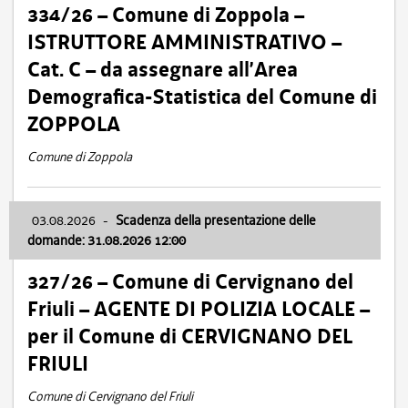
334/26 – Comune di Zoppola –
ISTRUTTORE AMMINISTRATIVO –
Cat. C – da assegnare all’Area
Demografica-Statistica del Comune di
ZOPPOLA
Comune di Zoppola
03.08.2026
-
Scadenza della presentazione delle
domande: 31.08.2026 12:00
327/26 – Comune di Cervignano del
Friuli – AGENTE DI POLIZIA LOCALE –
per il Comune di CERVIGNANO DEL
FRIULI
Comune di Cervignano del Friuli