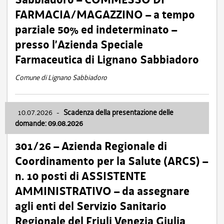
FARMACIA/MAGAZZINO – a tempo
parziale 50% ed indeterminato –
presso l’Azienda Speciale
Farmaceutica di Lignano Sabbiadoro
Comune di Lignano Sabbiadoro
10.07.2026
-
Scadenza della presentazione delle
domande: 09.08.2026
301/26 – Azienda Regionale di
Coordinamento per la Salute (ARCS) –
n. 10 posti di ASSISTENTE
AMMINISTRATIVO – da assegnare
agli enti del Servizio Sanitario
Regionale del Friuli Venezia Giulia