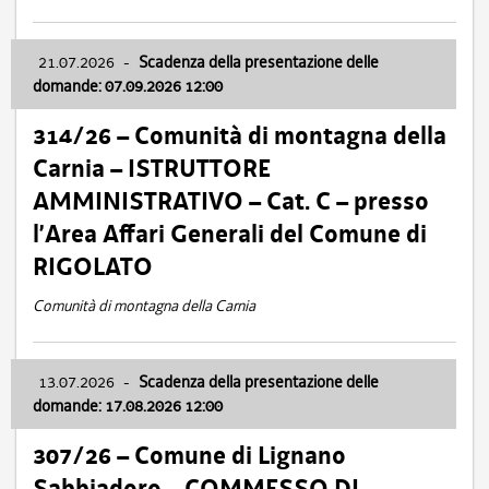
21.07.2026
-
Scadenza della presentazione delle
domande: 07.09.2026 12:00
314/26 – Comunità di montagna della
Carnia – ISTRUTTORE
AMMINISTRATIVO – Cat. C – presso
l’Area Affari Generali del Comune di
RIGOLATO
Comunità di montagna della Carnia
13.07.2026
-
Scadenza della presentazione delle
domande: 17.08.2026 12:00
307/26 – Comune di Lignano
Sabbiadoro – COMMESSO DI