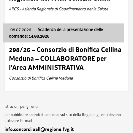
ARCS - Azienda Regionale di Coordinamento per la Salute
08.07.2026
-
Scadenza della presentazione delle
domande: 14.08.2026
298/26 – Consorzio di Bonifica Cellina
Meduna – COLLABORATORE per
l'Area AMMINISTRATIVA
Consorzio di Bonifica Cellina Meduna
istruzioni per gli enti
per pubblicare i bandi di concorso sul sito della Regione gli enti devono
utilizzare l'e-mail
info.concorsi.aall@regione.fvg.it