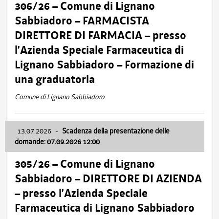
306/26 – Comune di Lignano
Sabbiadoro – FARMACISTA
DIRETTORE DI FARMACIA – presso
l’Azienda Speciale Farmaceutica di
Lignano Sabbiadoro – Formazione di
una graduatoria
Comune di Lignano Sabbiadoro
13.07.2026
-
Scadenza della presentazione delle
domande: 07.09.2026 12:00
305/26 – Comune di Lignano
Sabbiadoro – DIRETTORE DI AZIENDA
– presso l’Azienda Speciale
Farmaceutica di Lignano Sabbiadoro