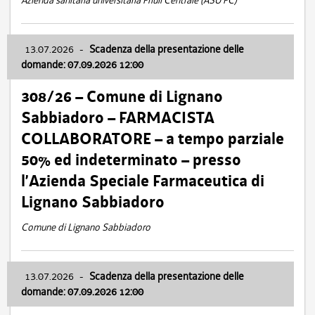
Azienda sanitaria universitaria Friuli Centrale (ASU FC)
13.07.2026
-
Scadenza della presentazione delle
domande: 07.09.2026 12:00
308/26 – Comune di Lignano
Sabbiadoro – FARMACISTA
COLLABORATORE – a tempo parziale
50% ed indeterminato – presso
l’Azienda Speciale Farmaceutica di
Lignano Sabbiadoro
Comune di Lignano Sabbiadoro
13.07.2026
-
Scadenza della presentazione delle
domande: 07.09.2026 12:00