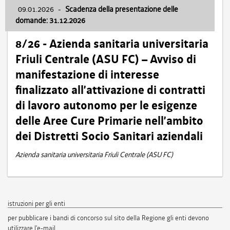
09.01.2026
-
Scadenza della presentazione delle
domande: 31.12.2026
8/26 - Azienda sanitaria universitaria
Friuli Centrale (ASU FC) – Avviso di
manifestazione di interesse
finalizzato all’attivazione di contratti
di lavoro autonomo per le esigenze
delle Aree Cure Primarie nell’ambito
dei Distretti Socio Sanitari aziendali
Azienda sanitaria universitaria Friuli Centrale (ASU FC)
istruzioni per gli enti
per pubblicare i bandi di concorso sul sito della Regione gli enti devono
utilizzare l'e-mail