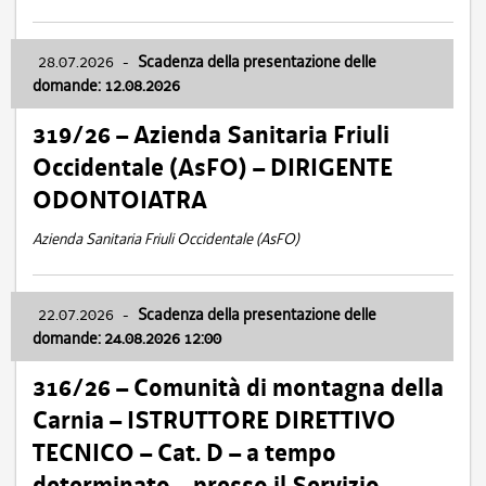
28.07.2026
-
Scadenza della presentazione delle
domande: 12.08.2026
319/26 – Azienda Sanitaria Friuli
Occidentale (AsFO) – DIRIGENTE
ODONTOIATRA
Azienda Sanitaria Friuli Occidentale (AsFO)
22.07.2026
-
Scadenza della presentazione delle
domande: 24.08.2026 12:00
316/26 – Comunità di montagna della
Carnia – ISTRUTTORE DIRETTIVO
TECNICO – Cat. D – a tempo
determinato – presso il Servizio