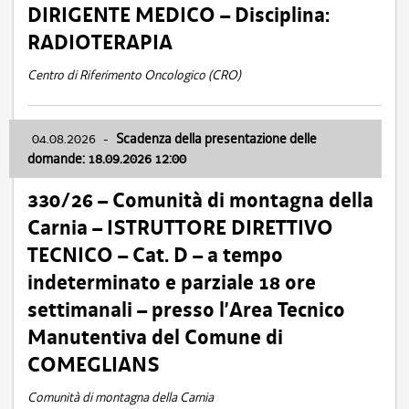
DIRIGENTE MEDICO – Disciplina:
RADIOTERAPIA
Centro di Riferimento Oncologico (CRO)
04.08.2026
-
Scadenza della presentazione delle
domande: 18.09.2026 12:00
330/26 – Comunità di montagna della
Carnia – ISTRUTTORE DIRETTIVO
TECNICO – Cat. D – a tempo
indeterminato e parziale 18 ore
settimanali – presso l’Area Tecnico
Manutentiva del Comune di
COMEGLIANS
Comunità di montagna della Carnia