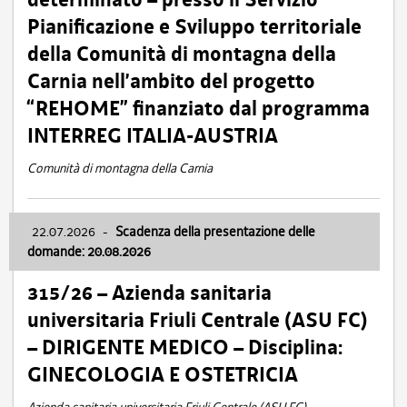
Pianificazione e Sviluppo territoriale
della Comunità di montagna della
Carnia nell’ambito del progetto
“REHOME” finanziato dal programma
INTERREG ITALIA-AUSTRIA
Comunità di montagna della Carnia
22.07.2026
-
Scadenza della presentazione delle
domande: 20.08.2026
315/26 – Azienda sanitaria
universitaria Friuli Centrale (ASU FC)
– DIRIGENTE MEDICO – Disciplina:
GINECOLOGIA E OSTETRICIA