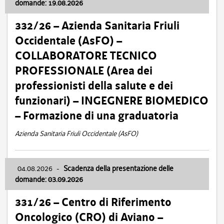
domande: 19.08.2026
332/26 – Azienda Sanitaria Friuli
Occidentale (AsFO) –
COLLABORATORE TECNICO
PROFESSIONALE (Area dei
professionisti della salute e dei
funzionari) – INGEGNERE BIOMEDICO
– Formazione di una graduatoria
Azienda Sanitaria Friuli Occidentale (AsFO)
04.08.2026
-
Scadenza della presentazione delle
domande: 03.09.2026
331/26 – Centro di Riferimento
Oncologico (CRO) di Aviano –