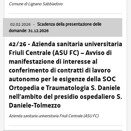
Comune di Lignano Sabbiadoro
02.02.2026
-
Scadenza della presentazione delle
domande: 31.12.2026
42/26 - Azienda sanitaria universitaria
Friuli Centrale (ASU FC) – Avviso di
manifestazione di interesse al
conferimento di contratti di lavoro
autonomo per le esigenze della SOC
Ortopedia e Traumatologia S. Daniele
nell’ambito del presidio ospedaliero S.
Daniele-Tolmezzo
Azienda sanitaria universitaria Friuli Centrale (ASU FC)