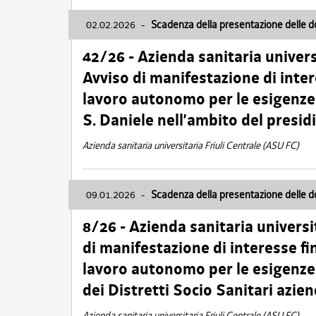
02.02.2026
-
Scadenza della presentazione delle 
42/26 - Azienda sanitaria univers
Avviso di manifestazione di inter
lavoro autonomo per le esigenze
S. Daniele nell’ambito del presi
Azienda sanitaria universitaria Friuli Centrale (ASU FC)
09.01.2026
-
Scadenza della presentazione delle 
8/26 - Azienda sanitaria universi
di manifestazione di interesse fin
lavoro autonomo per le esigenze 
dei Distretti Socio Sanitari azien
Azienda sanitaria universitaria Friuli Centrale (ASU FC)