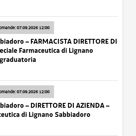
domande: 07.09.2026 12:00
bbiadoro – FARMACISTA DIRETTORE DI
ciale Farmaceutica di Lignano
 graduatoria
domande: 07.09.2026 12:00
bbiadoro – DIRETTORE DI AZIENDA –
ceutica di Lignano Sabbiadoro