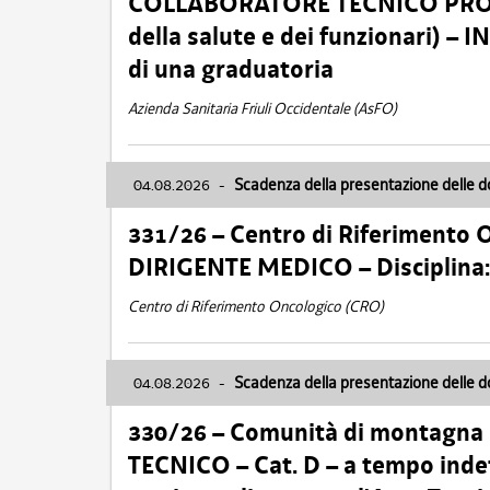
COLLABORATORE TECNICO PROFE
della salute e dei funzionari)
di una graduatoria
Azienda Sanitaria Friuli Occidentale (AsFO)
04.08.2026
-
Scadenza della presentazione delle 
331/26 – Centro di Riferimento 
DIRIGENTE MEDICO – Disciplin
Centro di Riferimento Oncologico (CRO)
04.08.2026
-
Scadenza della presentazione delle 
330/26 – Comunità di montagna
TECNICO – Cat. D – a tempo inde