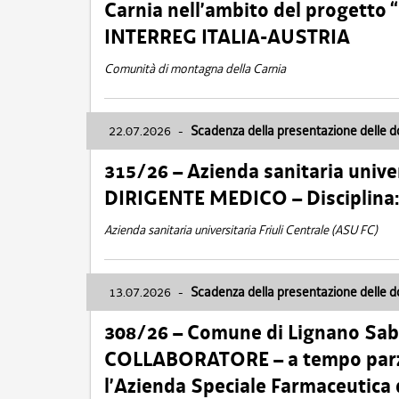
Carnia nell’ambito del progett
INTERREG ITALIA-AUSTRIA
Comunità di montagna della Carnia
22.07.2026
-
Scadenza della presentazione delle 
315/26 – Azienda sanitaria univer
DIRIGENTE MEDICO – Disciplin
Azienda sanitaria universitaria Friuli Centrale (ASU FC)
13.07.2026
-
Scadenza della presentazione delle 
308/26 – Comune di Lignano Sa
COLLABORATORE – a tempo parzi
l’Azienda Speciale Farmaceutica