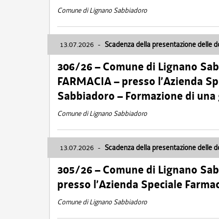
Comune di Lignano Sabbiadoro
13.07.2026
-
Scadenza della presentazione delle 
306/26 – Comune di Lignano Sa
FARMACIA – presso l’Azienda Spe
Sabbiadoro – Formazione di una
Comune di Lignano Sabbiadoro
13.07.2026
-
Scadenza della presentazione delle 
305/26 – Comune di Lignano Sa
presso l’Azienda Speciale Farma
Comune di Lignano Sabbiadoro