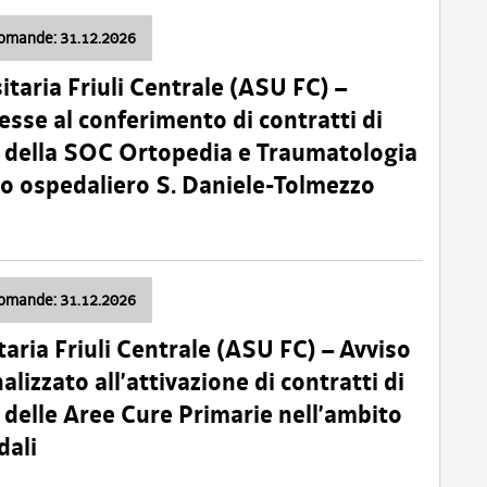
domande: 31.12.2026
itaria Friuli Centrale (ASU FC) –
esse al conferimento di contratti di
 della SOC Ortopedia e Traumatologia
dio ospedaliero S. Daniele-Tolmezzo
domande: 31.12.2026
taria Friuli Centrale (ASU FC) – Avviso
alizzato all’attivazione di contratti di
delle Aree Cure Primarie nell’ambito
dali