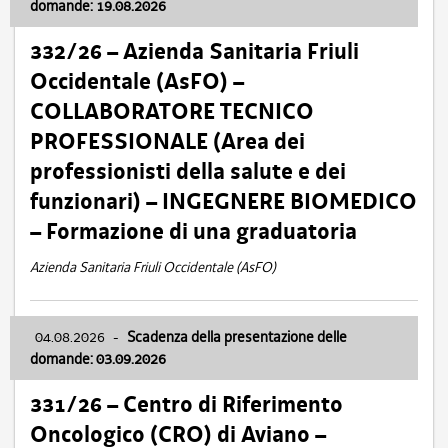
domande: 19.08.2026
332/26 – Azienda Sanitaria Friuli
Occidentale (AsFO) –
COLLABORATORE TECNICO
PROFESSIONALE (Area dei
professionisti della salute e dei
funzionari) – INGEGNERE BIOMEDICO
– Formazione di una graduatoria
Azienda Sanitaria Friuli Occidentale (AsFO)
04.08.2026
-
Scadenza della presentazione delle
domande: 03.09.2026
331/26 – Centro di Riferimento
Oncologico (CRO) di Aviano –