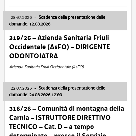
28.07.2026
-
Scadenza della presentazione delle
domande: 12.08.2026
319/26 – Azienda Sanitaria Friuli
Occidentale (AsFO) – DIRIGENTE
ODONTOIATRA
Azienda Sanitaria Friuli Occidentale (AsFO)
22.07.2026
-
Scadenza della presentazione delle
domande: 24.08.2026 12:00
316/26 – Comunità di montagna della
Carnia – ISTRUTTORE DIRETTIVO
TECNICO – Cat. D – a tempo
determinato – presso il Servizio