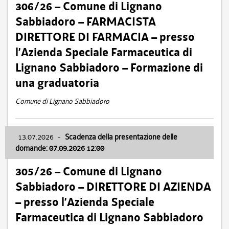
306/26 – Comune di Lignano
Sabbiadoro – FARMACISTA
DIRETTORE DI FARMACIA – presso
l’Azienda Speciale Farmaceutica di
Lignano Sabbiadoro – Formazione di
una graduatoria
Comune di Lignano Sabbiadoro
13.07.2026
-
Scadenza della presentazione delle
domande: 07.09.2026 12:00
305/26 – Comune di Lignano
Sabbiadoro – DIRETTORE DI AZIENDA
– presso l’Azienda Speciale
Farmaceutica di Lignano Sabbiadoro