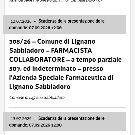
Azienda sanitaria universitaria Friuli Centrale (ASU FC)
13.07.2026
-
Scadenza della presentazione delle
domande: 07.09.2026 12:00
308/26 – Comune di Lignano
Sabbiadoro – FARMACISTA
COLLABORATORE – a tempo parziale
50% ed indeterminato – presso
l’Azienda Speciale Farmaceutica di
Lignano Sabbiadoro
Comune di Lignano Sabbiadoro
13.07.2026
-
Scadenza della presentazione delle
domande: 07.09.2026 12:00