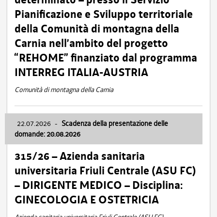
Pianificazione e Sviluppo territoriale
della Comunità di montagna della
Carnia nell’ambito del progetto
“REHOME” finanziato dal programma
INTERREG ITALIA-AUSTRIA
Comunità di montagna della Carnia
22.07.2026
-
Scadenza della presentazione delle
domande: 20.08.2026
315/26 – Azienda sanitaria
universitaria Friuli Centrale (ASU FC)
– DIRIGENTE MEDICO – Disciplina:
GINECOLOGIA E OSTETRICIA