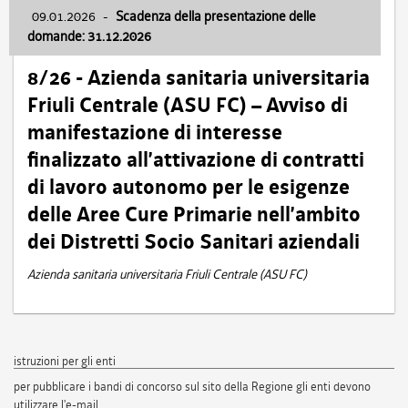
09.01.2026
-
Scadenza della presentazione delle
domande: 31.12.2026
8/26 - Azienda sanitaria universitaria
Friuli Centrale (ASU FC) – Avviso di
manifestazione di interesse
finalizzato all’attivazione di contratti
di lavoro autonomo per le esigenze
delle Aree Cure Primarie nell’ambito
dei Distretti Socio Sanitari aziendali
Azienda sanitaria universitaria Friuli Centrale (ASU FC)
istruzioni per gli enti
per pubblicare i bandi di concorso sul sito della Regione gli enti devono
utilizzare l'e-mail