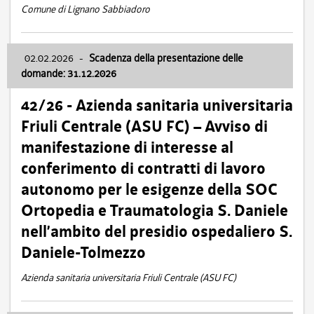
Comune di Lignano Sabbiadoro
02.02.2026
-
Scadenza della presentazione delle
domande: 31.12.2026
42/26 - Azienda sanitaria universitaria
Friuli Centrale (ASU FC) – Avviso di
manifestazione di interesse al
conferimento di contratti di lavoro
autonomo per le esigenze della SOC
Ortopedia e Traumatologia S. Daniele
nell’ambito del presidio ospedaliero S.
Daniele-Tolmezzo
Azienda sanitaria universitaria Friuli Centrale (ASU FC)