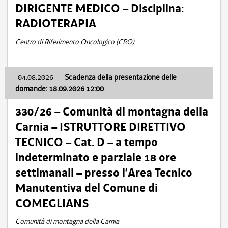
DIRIGENTE MEDICO – Disciplina:
RADIOTERAPIA
Centro di Riferimento Oncologico (CRO)
04.08.2026
-
Scadenza della presentazione delle
domande: 18.09.2026 12:00
330/26 – Comunità di montagna della
Carnia – ISTRUTTORE DIRETTIVO
TECNICO – Cat. D – a tempo
indeterminato e parziale 18 ore
settimanali – presso l’Area Tecnico
Manutentiva del Comune di
COMEGLIANS
Comunità di montagna della Carnia